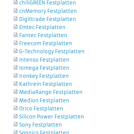
chiliGREEN Festplatten
cnMemory Festplatten
Digittrade Festplatten
Emtec Festplatten
Fantec Festplatten
Freecom Festplatten
G-Technology Festplatten
Intenso Festplatten
Iomega Festplatten
Ironkey Festplatten
Kathrein Festplatten
MediaRange Festplatten
Medion Festplatten
Orico Festplatten
Silicon Power Festplatten
Sony Festplatten
Sonnics Festplatten