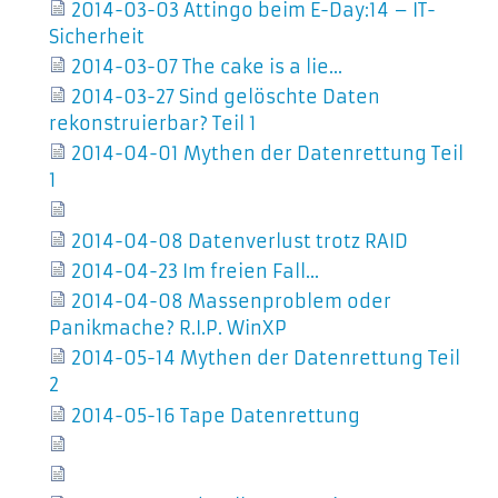
2014-03-03 Attingo beim E-Day:14 – IT-
Sicherheit
2014-03-07 The cake is a lie…
2014-03-27 Sind gelöschte Daten
rekonstruierbar? Teil 1
2014-04-01 Mythen der Datenrettung Teil
1
2014-04-08 Datenverlust trotz RAID
2014-04-23 Im freien Fall…
2014-04-08 Massenproblem oder
Panikmache? R.I.P. WinXP
2014-05-14 Mythen der Datenrettung Teil
2
2014-05-16 Tape Datenrettung