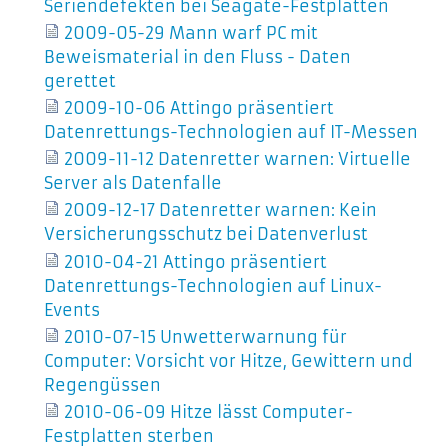
Seriendefekten bei Seagate-Festplatten
2009-05-29 Mann warf PC mit
Beweismaterial in den Fluss - Daten
gerettet
2009-10-06 Attingo präsentiert
Datenrettungs-Technologien auf IT-Messen
2009-11-12 Datenretter warnen: Virtuelle
Server als Datenfalle
2009-12-17 Datenretter warnen: Kein
Versicherungsschutz bei Datenverlust
2010-04-21 Attingo präsentiert
Datenrettungs-Technologien auf Linux-
Events
2010-07-15 Unwetterwarnung für
Computer: Vorsicht vor Hitze, Gewittern und
Regengüssen
2010-06-09 Hitze lässt Computer-
Festplatten sterben