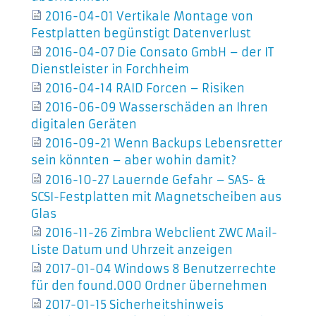
2016-04-01 Vertikale Montage von
Festplatten begünstigt Datenverlust
2016-04-07 Die Consato GmbH – der IT
Dienstleister in Forchheim
2016-04-14 RAID Forcen – Risiken
2016-06-09 Wasserschäden an Ihren
digitalen Geräten
2016-09-21 Wenn Backups Lebensretter
sein könnten – aber wohin damit?
2016-10-27 Lauernde Gefahr – SAS- &
SCSI-Festplatten mit Magnetscheiben aus
Glas
2016-11-26 Zimbra Webclient ZWC Mail-
Liste Datum und Uhrzeit anzeigen
2017-01-04 Windows 8 Benutzerrechte
für den found.000 Ordner übernehmen
2017-01-15 Sicherheitshinweis