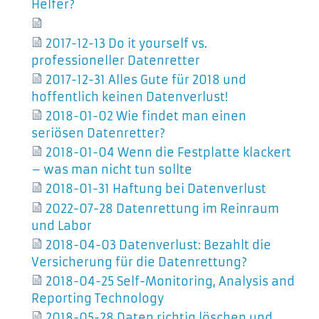
Helfer?
2017-12-13 Do it yourself vs.
professioneller Datenretter
2017-12-31 Alles Gute für 2018 und
hoffentlich keinen Datenverlust!
2018-01-02 Wie findet man einen
seriösen Datenretter?
2018-01-04 Wenn die Festplatte klackert
– was man nicht tun sollte
2018-01-31 Haftung bei Datenverlust
2022-07-28 Datenrettung im Reinraum
und Labor
2018-04-03 Datenverlust: Bezahlt die
Versicherung für die Datenrettung?
2018-04-25 Self-Monitoring, Analysis and
Reporting Technology
2018-05-28 Daten richtig löschen und