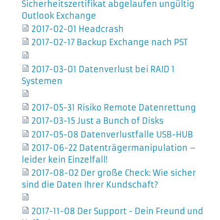
Sicherheitszertifikat abgelaufen ungültig
Outlook Exchange
2017-02-01 Headcrash
2017-02-17 Backup Exchange nach PST
2017-03-01 Datenverlust bei RAID 1
Systemen
2017-05-31 Risiko Remote Datenrettung
2017-03-15 Just a Bunch of Disks
2017-05-08 Datenverlustfalle USB-HUB
2017-06-22 Datenträgermanipulation –
leider kein Einzelfall!
2017-08-02 Der große Check: Wie sicher
sind die Daten Ihrer Kundschaft?
2017-11-08 Der Support - Dein Freund und