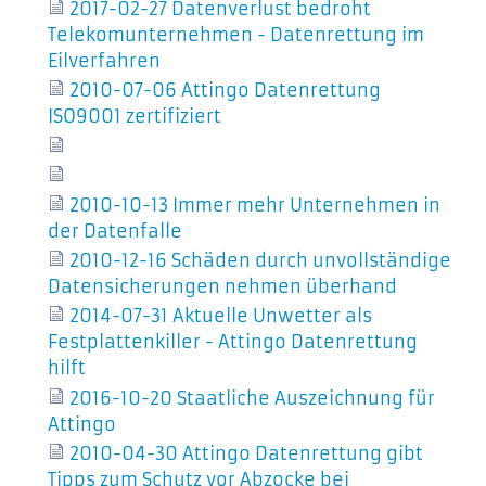
2017-02-27 Datenverlust bedroht
Telekomunternehmen - Datenrettung im
Eilverfahren
2010-07-06 Attingo Datenrettung
ISO9001 zertifiziert
2010-10-13 Immer mehr Unternehmen in
der Datenfalle
2010-12-16 Schäden durch unvollständige
Datensicherungen nehmen überhand
2014-07-31 Aktuelle Unwetter als
Festplattenkiller - Attingo Datenrettung
hilft
2016-10-20 Staatliche Auszeichnung für
Attingo
2010-04-30 Attingo Datenrettung gibt
Tipps zum Schutz vor Abzocke bei