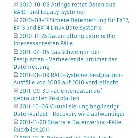
2010-10-08 Attingo rettet Daten aus
RAID- und Legacy-Systemen
2010-08-17 Sichere Datenrettung für EXT2,
EXT3 und EXT4 Linux Dateisysteme
2010-11-25 Datenrettung extrem: Die
interessantesten Fälle
2011-04-05 Das Schweigen der
Festplatten - Verheerende Irrtümer der
Datenrettung
2011-06-09 RAID-Systeme: Festplatten-
Ausfälle von 2009 auf 2010 verdreifacht
2011-09-30 Patientendaten auf
gebrauchten Festplatten
2011-10-06 Virtualisierung begünstigt
Datenverlust - Recovery wird aufwendiger
2011-11-20 Bizarrste Datenverlust-Fälle:
Rückblick 2011