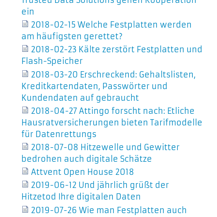
Trusted Data Solutions gehen Kooperation
ein
2018-02-15 Welche Festplatten werden
am häufigsten gerettet?
2018-02-23 Kälte zerstört Festplatten und
Flash-Speicher
2018-03-20 Erschreckend: Gehaltslisten,
Kreditkartendaten, Passwörter und
Kundendaten auf gebraucht
2018-04-27 Attingo forscht nach: Etliche
Hausratversicherungen bieten Tarifmodelle
für Datenrettungs
2018-07-08 Hitzewelle und Gewitter
bedrohen auch digitale Schätze
Attvent Open House 2018
2019-06-12 Und jährlich grüßt der
Hitzetod Ihre digitalen Daten
2019-07-26 Wie man Festplatten auch