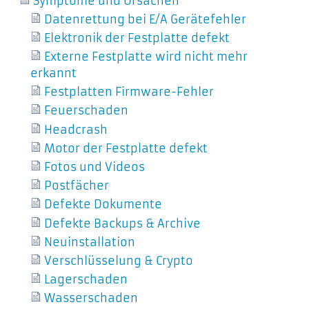
Symptome und Ursachen
Datenrettung bei E/A Gerätefehler
Elektronik der Festplatte defekt
Externe Festplatte wird nicht mehr
erkannt
Festplatten Firmware-Fehler
Feuerschaden
Headcrash
Motor der Festplatte defekt
Fotos und Videos
Postfächer
Defekte Dokumente
Defekte Backups & Archive
Neuinstallation
Verschlüsselung & Crypto
Lagerschaden
Wasserschaden