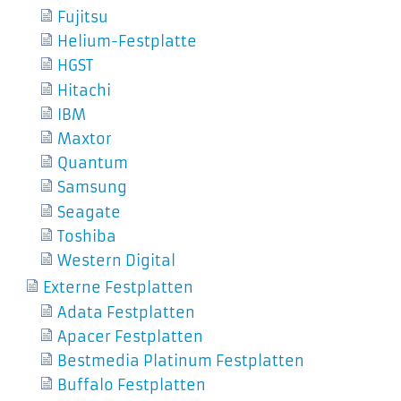
Fujitsu
Helium-Festplatte
HGST
Hitachi
IBM
Maxtor
Quantum
Samsung
Seagate
Toshiba
Western Digital
Externe Festplatten
Adata Festplatten
Apacer Festplatten
Bestmedia Platinum Festplatten
Buffalo Festplatten