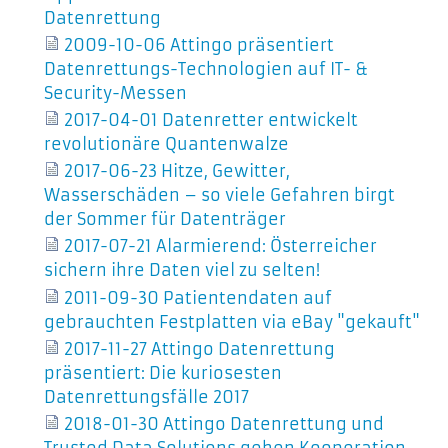
Datenrettung
2009-10-06 Attingo präsentiert
Datenrettungs-Technologien auf IT- &
Security-Messen
2017-04-01 Datenretter entwickelt
revolutionäre Quantenwalze
2017-06-23 Hitze, Gewitter,
Wasserschäden – so viele Gefahren birgt
der Sommer für Datenträger
2017-07-21 Alarmierend: Österreicher
sichern ihre Daten viel zu selten!
2011-09-30 Patientendaten auf
gebrauchten Festplatten via eBay "gekauft"
2017-11-27 Attingo Datenrettung
präsentiert: Die kuriosesten
Datenrettungsfälle 2017
2018-01-30 Attingo Datenrettung und