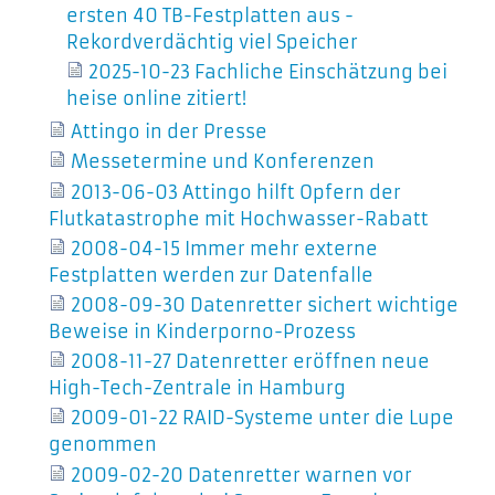
ersten 40 TB-Festplatten aus -
Rekordverdächtig viel Speicher
2025-10-23 Fachliche Einschätzung bei
heise online zitiert!
Attingo in der Presse
Messetermine und Konferenzen
2013-06-03 Attingo hilft Opfern der
Flutkatastrophe mit Hochwasser-Rabatt
2008-04-15 Immer mehr externe
Festplatten werden zur Datenfalle
2008-09-30 Datenretter sichert wichtige
Beweise in Kinderporno-Prozess
2008-11-27 Datenretter eröffnen neue
High-Tech-Zentrale in Hamburg
2009-01-22 RAID-Systeme unter die Lupe
genommen
2009-02-20 Datenretter warnen vor