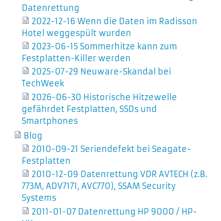
Datenrettung
2022-12-16 Wenn die Daten im Radisson
Hotel weggespült wurden
2023-06-15 Sommerhitze kann zum
Festplatten-Killer werden
2025-07-29 Neuware-Skandal bei
TechWeek
2026-06-30 Historische Hitzewelle
gefährdet Festplatten, SSDs und
Smartphones
Blog
2010-09-21 Seriendefekt bei Seagate-
Festplatten
2010-12-09 Datenrettung VDR AVTECH (z.B.
773M, ADV7171, AVC770), SSAM Security
Systems
2011-01-07 Datenrettung HP 9000 / HP-