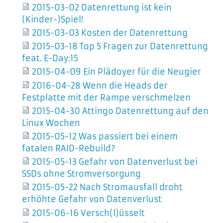
2015-03-02 Datenrettung ist kein
(Kinder-)Spiel!
2015-03-03 Kosten der Datenrettung
2015-03-18 Top 5 Fragen zur Datenrettung
feat. E-Day:15
2015-04-09 Ein Plädoyer für die Neugier
2016-04-28 Wenn die Heads der
Festplatte mit der Rampe verschmelzen
2015-04-30 Attingo Datenrettung auf den
Linux Wochen
2015-05-12 Was passiert bei einem
fatalen RAID-Rebuild?
2015-05-13 Gefahr von Datenverlust bei
SSDs ohne Stromversorgung
2015-05-22 Nach Stromausfall droht
erhöhte Gefahr von Datenverlust
2015-06-16 Versch(l)üsselt