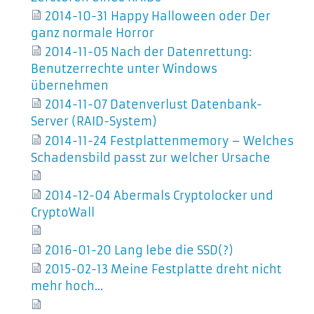
2014-10-31 Happy Halloween oder Der
ganz normale Horror
2014-11-05 Nach der Datenrettung:
Benutzerrechte unter Windows
übernehmen
2014-11-07 Datenverlust Datenbank-
Server (RAID-System)
2014-11-24 Festplattenmemory – Welches
Schadensbild passt zur welcher Ursache
2014-12-04 Abermals Cryptolocker und
CryptoWall
2016-01-20 Lang lebe die SSD(?)
2015-02-13 Meine Festplatte dreht nicht
mehr hoch...