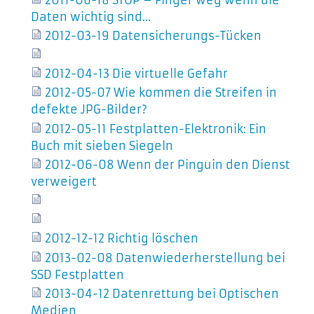
Daten wichtig sind…
2012-03-19 Datensicherungs-Tücken
2012-04-13 Die virtuelle Gefahr
2012-05-07 Wie kommen die Streifen in
defekte JPG-Bilder?
2012-05-11 Festplatten-Elektronik: Ein
Buch mit sieben Siegeln
2012-06-08 Wenn der Pinguin den Dienst
verweigert
2012-12-12 Richtig löschen
2013-02-08 Datenwiederherstellung bei
SSD Festplatten
2013-04-12 Datenrettung bei Optischen
Medien