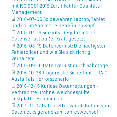
mit ISO 9001:2015 Zertifikat für Qualitäts-
Management
2016-07-06 So bewahren Laptop, Tablet
und Co. im Sommer einen kühlen Kopf
2016-07-29 Security-Regeln sind bei
Datenverlust außer Kraft gesetzt
2016-08-19 Datenverlust: Die häufigsten
Fehlerbilder und wie Sie sich richtig
verhalten!
2016-09-16 Datenverlust durch Sabotage
2016-10-28 Trügerische Sicherheit – RAID-
Ausfall als Horrorszenario
2016-12-16 Kuriose Datenrettungen -
Verbrannte Drohne, weichgespülte
Festplatte, Hammer au
2017-01-02 Datenretter warnt: Gefahr von
Datenlecks gerade zum Jahreswechsel