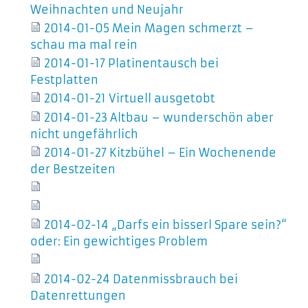
Weihnachten und Neujahr
2014-01-05 Mein Magen schmerzt –
schau ma mal rein
2014-01-17 Platinentausch bei
Festplatten
2014-01-21 Virtuell ausgetobt
2014-01-23 Altbau – wunderschön aber
nicht ungefährlich
2014-01-27 Kitzbühel – Ein Wochenende
der Bestzeiten
2014-02-14 „Darfs ein bisserl Spare sein?“
oder: Ein gewichtiges Problem
2014-02-24 Datenmissbrauch bei
Datenrettungen