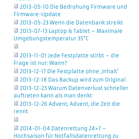
2013-05-10 Die Bedrohung Firmware und
Firmware-Update
2013-05-23 Wenn die Datenbank streikt
2013-07-13 Laptop & Tablet – Maximale
Umgebungstemperatur 35°C
2013-11-01 Jede Festplatte stirbt – die
Frage ist nur: Wann?
2013-12-17 Die Festplatte ohne ‚Inhalt‘
2013-12-18 Das Backup wird zum Original
2013-12-23 Warum Datenverlust schneller
auftreten kann als man denkt
2013-12-26 Advent, Advent, die Zeit die
rennt
2014-01-04 Datenrettung 24×7 –
Hochsaison für Notfallsdatenrettung zu