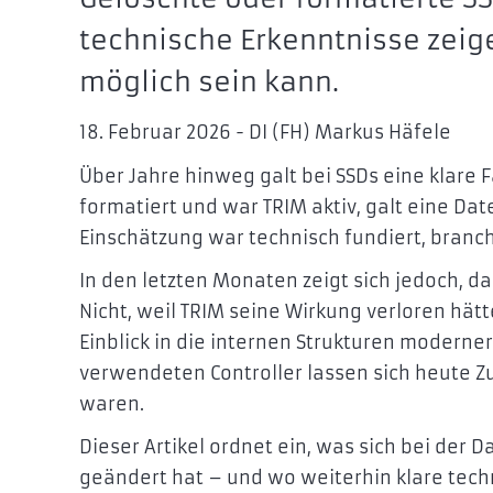
technische Erkenntnisse zeig
möglich sein kann.
18. Februar 2026 - DI (FH) Markus Häfele
Über Jahre hinweg galt bei SSDs eine klare
formatiert und war TRIM aktiv, galt eine Da
Einschätzung war technisch fundiert, branch
In den letzten Monaten zeigt sich jedoch, da
Nicht, weil TRIM seine Wirkung verloren hät
Einblick in die internen Strukturen moderne
verwendeten Controller lassen sich heute 
waren.
Dieser Artikel ordnet ein, was sich bei der 
geändert hat – und wo weiterhin klare tec