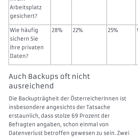
Arbeitsplatz
gesichert?
Wie häufig
28%
22%
25%
sichern Sie
Ihre privaten
Daten?
Auch Backups oft nicht
ausreichend
Die Backupträgheit der ÖsterreicherInnen ist
insbesondere angesichts der Tatsache
erstaunlich, dass stolze 69 Prozent der
Befragten angaben, schon einmal von
Datenverlust betroffen gewesen zu sein. Zwei