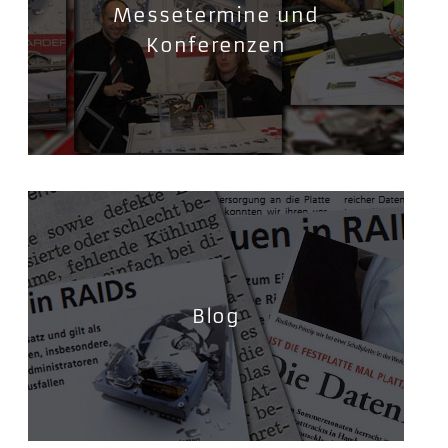
Messetermine und
Konferenzen
Blog