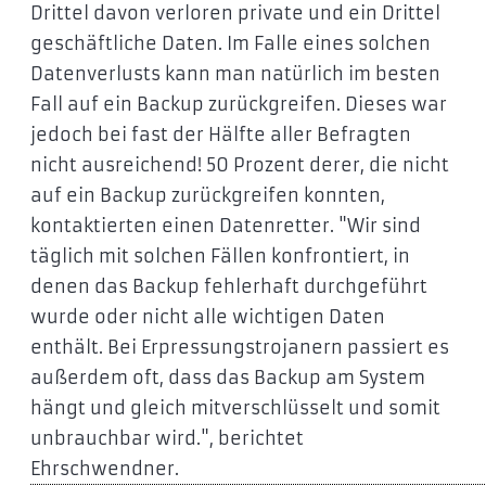
Drittel davon verloren private und ein Drittel
geschäftliche Daten. Im Falle eines solchen
Datenverlusts kann man natürlich im besten
Fall auf ein Backup zurückgreifen. Dieses war
jedoch bei fast der Hälfte aller Befragten
nicht ausreichend! 50 Prozent derer, die nicht
auf ein Backup zurückgreifen konnten,
kontaktierten einen Datenretter. "Wir sind
täglich mit solchen Fällen konfrontiert, in
denen das Backup fehlerhaft durchgeführt
wurde oder nicht alle wichtigen Daten
enthält. Bei Erpressungstrojanern passiert es
außerdem oft, dass das Backup am System
hängt und gleich mitverschlüsselt und somit
unbrauchbar wird.", berichtet
Ehrschwendner.