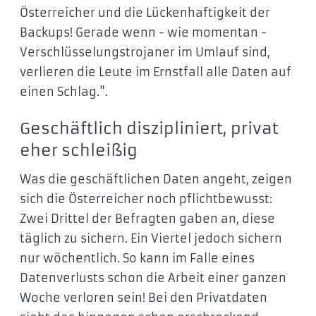
Österreicher und die Lückenhaftigkeit der
Backups! Gerade wenn - wie momentan -
Verschlüsselungstrojaner im Umlauf sind,
verlieren die Leute im Ernstfall alle Daten auf
einen Schlag.".
Geschäftlich diszipliniert, privat
eher schleißig
Was die geschäftlichen Daten angeht, zeigen
sich die Österreicher noch pflichtbewusst:
Zwei Drittel der Befragten gaben an, diese
täglich zu sichern. Ein Viertel jedoch sichern
nur wöchentlich. So kann im Falle eines
Datenverlusts schon die Arbeit einer ganzen
Woche verloren sein! Bei den Privatdaten