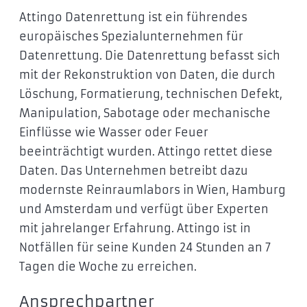
Attingo Datenrettung ist ein führendes
europäisches Spezialunternehmen für
Datenrettung. Die Datenrettung befasst sich
mit der Rekonstruktion von Daten, die durch
Löschung, Formatierung, technischen Defekt,
Manipulation, Sabotage oder mechanische
Einflüsse wie Wasser oder Feuer
beeinträchtigt wurden. Attingo rettet diese
Daten. Das Unternehmen betreibt dazu
modernste Reinraumlabors in Wien, Hamburg
und Amsterdam und verfügt über Experten
mit jahrelanger Erfahrung. Attingo ist in
Notfällen für seine Kunden 24 Stunden an 7
Tagen die Woche zu erreichen.
Ansprechpartner