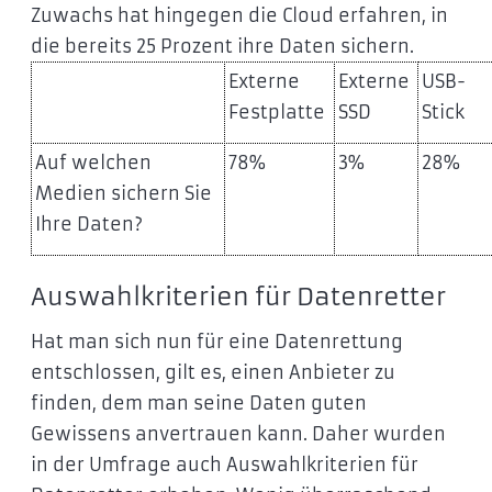
Zuwachs hat hingegen die Cloud erfahren, in
die bereits 25 Prozent ihre Daten sichern.
Externe
Externe
USB-
Festplatte
SSD
Stick
Auf welchen
78%
3%
28%
Medien sichern Sie
Ihre Daten?
Auswahlkriterien für Datenretter
Hat man sich nun für eine Datenrettung
entschlossen, gilt es, einen Anbieter zu
finden, dem man seine Daten guten
Gewissens anvertrauen kann. Daher wurden
in der Umfrage auch Auswahlkriterien für