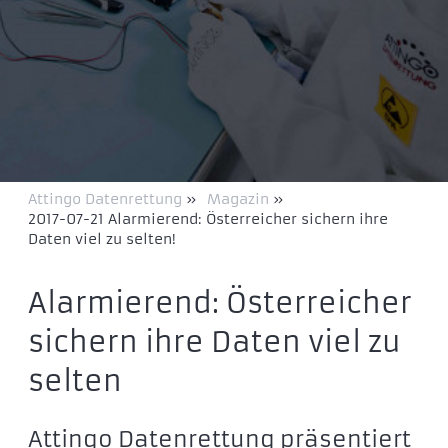
Attingo Datenrettung
»
Magazin
»
2017-07-21 Alarmierend: Österreicher sichern ihre
Daten viel zu selten!
Alarmierend: Österreicher
sichern ihre Daten viel zu
selten
Attingo Datenrettung präsentiert