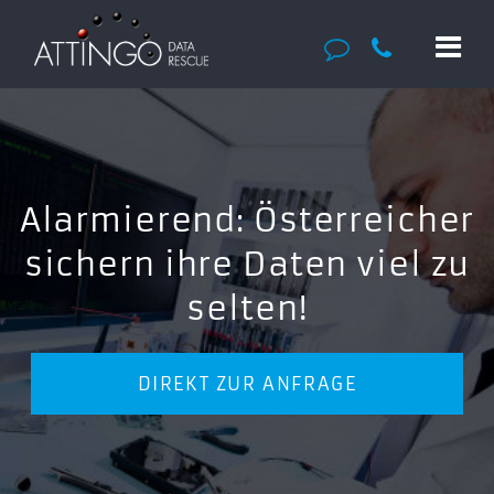
Alarmierend: Österreicher
sichern ihre Daten viel zu
selten!
DIREKT ZUR ANFRAGE