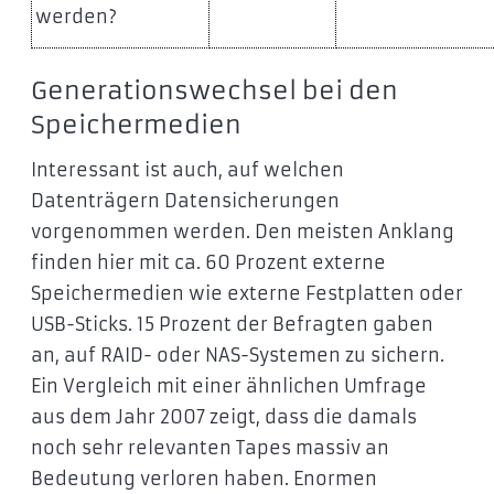
werden?
Generationswechsel bei den
Speichermedien
Interessant ist auch, auf welchen
Datenträgern Datensicherungen
vorgenommen werden. Den meisten Anklang
finden hier mit ca. 60 Prozent externe
Speichermedien wie externe Festplatten oder
USB-Sticks. 15 Prozent der Befragten gaben
an, auf RAID- oder NAS-Systemen zu sichern.
Ein Vergleich mit einer ähnlichen Umfrage
aus dem Jahr 2007 zeigt, dass die damals
noch sehr relevanten Tapes massiv an
Bedeutung verloren haben. Enormen