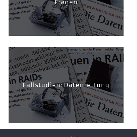
Fragen
Fallstudien: Datenrettung