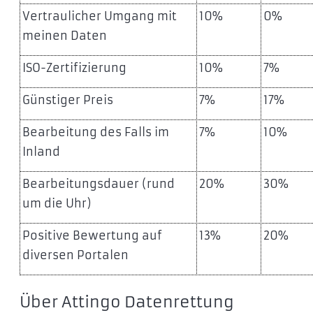
Vertraulicher Umgang mit
10%
0%
meinen Daten
ISO-Zertifizierung
10%
7%
Günstiger Preis
7%
17%
Bearbeitung des Falls im
7%
10%
Inland
Bearbeitungsdauer (rund
20%
30%
um die Uhr)
Positive Bewertung auf
13%
20%
diversen Portalen
Über Attingo Datenrettung