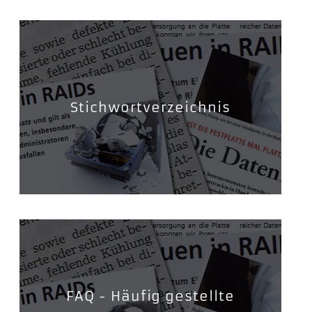
Stichwortverzeichnis
FAQ - Häufig gestellte