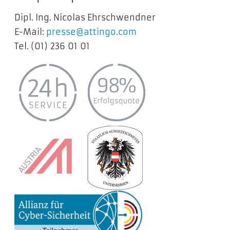
Dipl. Ing. Nicolas Ehrschwendner
E-Mail:
presse@attingo.com
Tel. (01) 236 01 01