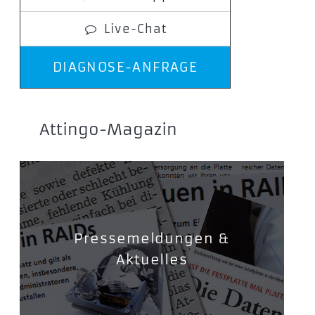
Live-Chat
DIAGNOSE-ANFRAGE
Attingo-Magazin
Pressemeldungen &
Aktuelles