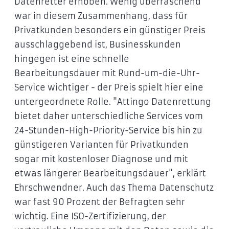
Datenretter erhoben. Wenig überraschend
war in diesem Zusammenhang, dass für
Privatkunden besonders ein günstiger Preis
ausschlaggebend ist, Businesskunden
hingegen ist eine schnelle
Bearbeitungsdauer mit Rund-um-die-Uhr-
Service wichtiger - der Preis spielt hier eine
untergeordnete Rolle. "Attingo Datenrettung
bietet daher unterschiedliche Services vom
24-Stunden-High-Priority-Service bis hin zu
günstigeren Varianten für Privatkunden
sogar mit kostenloser Diagnose und mit
etwas längerer Bearbeitungsdauer", erklärt
Ehrschwendner. Auch das Thema Datenschutz
war fast 90 Prozent der Befragten sehr
wichtig. Eine ISO-Zertifizierung, der