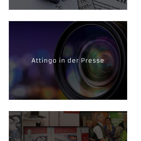
Attingo in der Presse