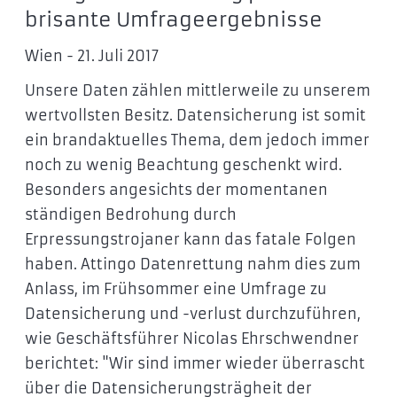
brisante Umfrageergebnisse
Wien - 21. Juli 2017
Unsere Daten zählen mittlerweile zu unserem
wertvollsten Besitz. Datensicherung ist somit
ein brandaktuelles Thema, dem jedoch immer
noch zu wenig Beachtung geschenkt wird.
Besonders angesichts der momentanen
ständigen Bedrohung durch
Erpressungstrojaner kann das fatale Folgen
haben. Attingo Datenrettung nahm dies zum
Anlass, im Frühsommer eine Umfrage zu
Datensicherung und -verlust durchzuführen,
wie Geschäftsführer Nicolas Ehrschwendner
berichtet: "Wir sind immer wieder überrascht
über die Datensicherungsträgheit der