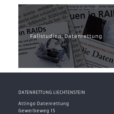
Fallstudien: Datenrettung
DATENRETTUNG LIECHTENSTEIN
Attingo Datenrettung
Gewerbeweg 15