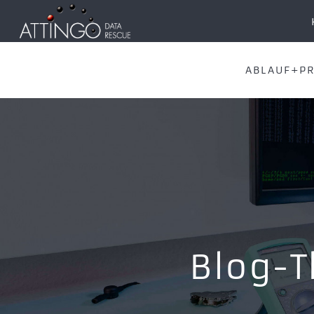
ABLAUF+PR
Blog-T