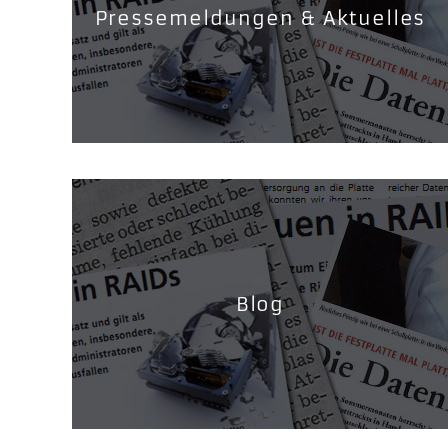
Pressemeldungen & Aktuelles
Blog