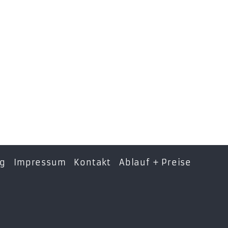
ng
Impressum
Kontakt
Ablauf + Preise