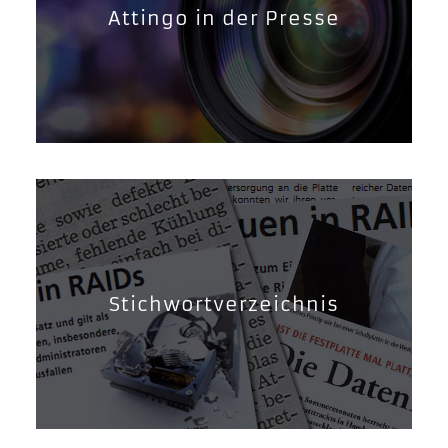
Attingo in der Presse
Stichwortverzeichnis