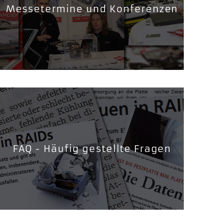
Messetermine und Konferenzen
FAQ - Häufig gestellte Fragen