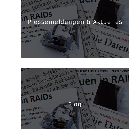
Pressemeldungen & Aktuelles
Blog