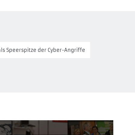
s Speerspitze der Cyber-Angriffe