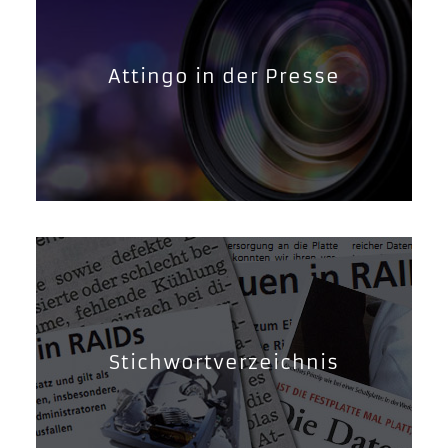
Attingo in der Presse
Stichwortverzeichnis