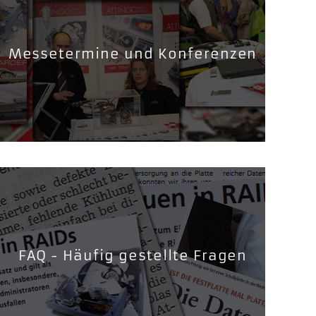
Messetermine und Konferenzen
FAQ - Häufig gestellte Fragen