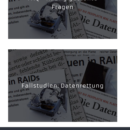
Fragen
Fallstudien: Datenrettung