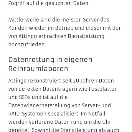
Zugriff auf die gesuchten Daten.
Mittlerweile sind die meisten Server des
Kunden wieder im Betrieb und dieser mit der
von Attingo erbrachten Dienstleistung
hochzufrieden.
Datenrettung in eigenen
Reinraumlaboren
Attingo rekonstruiert seit 20 Jahren Daten
von defekten Datenträgern wie Festplatten
und SSDs und ist auf die
Datenwiederherstellung von Server- und
RAID-Systemen spezialisiert. Im Notfall
werden verlorene Daten rund um die Uhr
gerettet. Sowohl die Dienstleistung als auch