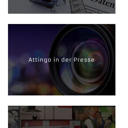
Attingo in der Presse