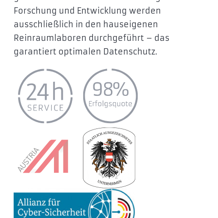
Forschung und Entwicklung werden
ausschließlich in den hauseigenen
Reinraumlaboren durchgeführt – das
garantiert optimalen Datenschutz.