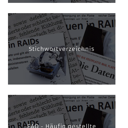
Stichwortverzeichnis
FAQ - Häufig gestellte