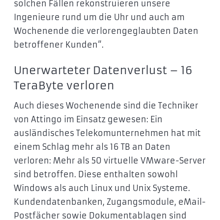
solchen Fällen rekonstruieren unsere
Ingenieure rund um die Uhr und auch am
Wochenende die verlorengeglaubten Daten
betroffener Kunden“.
Unerwarteter Datenverlust – 16
TeraByte verloren
Auch dieses Wochenende sind die Techniker
von Attingo im Einsatz gewesen: Ein
ausländisches Telekomunternehmen hat mit
einem Schlag mehr als 16 TB an Daten
verloren: Mehr als 50 virtuelle VMware-Server
sind betroffen. Diese enthalten sowohl
Windows als auch Linux und Unix Systeme.
Kundendatenbanken, Zugangsmodule, eMail-
Postfächer sowie Dokumentablagen sind