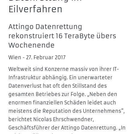
Eilverfahren
Attingo Datenrettung
rekonstruiert 16 TeraByte übers
Wochenende
Wien - 27. Februar 2017
Weltweit sind Konzerne massiv von ihrer IT-
Infrastruktur abhängig. Ein unerwarteter
Datenverlust hat oft den Stillstand des
gesamten Betriebes zur Folge. „Neben den
enormen finanziellen Schäden leidet auch
meistens die Reputation des Unternehmens“,
berichtet Nicolas Ehrschwendner,
Geschäftsführer der Attingo Datenrettung. „In