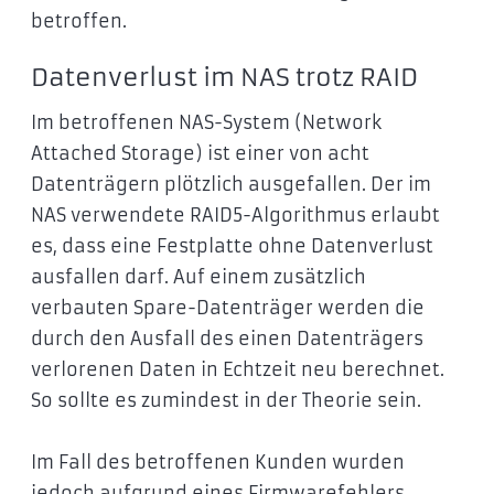
betroffen.
Datenverlust im NAS trotz RAID
Im betroffenen NAS-System (Network
Attached Storage) ist einer von acht
Datenträgern plötzlich ausgefallen. Der im
NAS verwendete RAID5-Algorithmus erlaubt
es, dass eine Festplatte ohne Datenverlust
ausfallen darf. Auf einem zusätzlich
verbauten Spare-Datenträger werden die
durch den Ausfall des einen Datenträgers
verlorenen Daten in Echtzeit neu berechnet.
So sollte es zumindest in der Theorie sein.
Im Fall des betroffenen Kunden wurden
jedoch aufgrund eines Firmwarefehlers