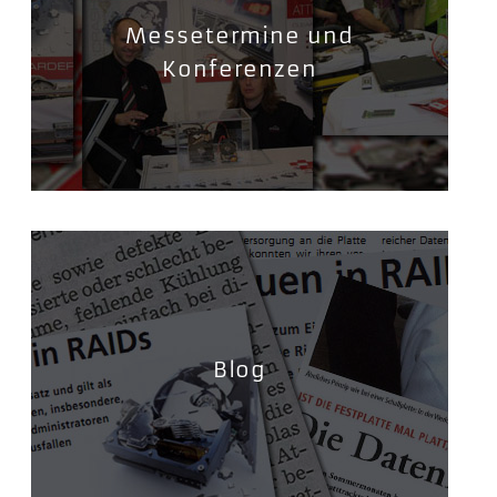
Messetermine und
Konferenzen
Blog