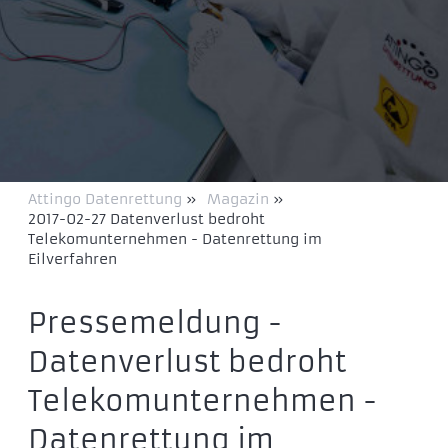
Attingo Datenrettung
»
Magazin
»
2017-02-27 Datenverlust bedroht
Telekomunternehmen - Datenrettung im
Eilverfahren
Pressemeldung -
Datenverlust bedroht
Telekomunternehmen -
Datenrettung im