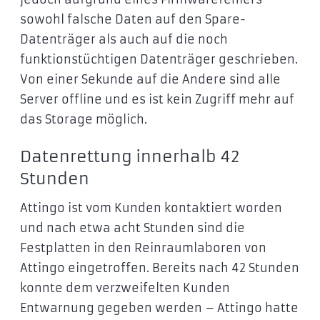
sowohl falsche Daten auf den Spare-
Datenträger als auch auf die noch
funktionstüchtigen Datenträger geschrieben.
Von einer Sekunde auf die Andere sind alle
Server offline und es ist kein Zugriff mehr auf
das Storage möglich.
Datenrettung innerhalb 42
Stunden
Attingo ist vom Kunden kontaktiert worden
und nach etwa acht Stunden sind die
Festplatten in den Reinraumlaboren von
Attingo eingetroffen. Bereits nach 42 Stunden
konnte dem verzweifelten Kunden
Entwarnung gegeben werden – Attingo hatte