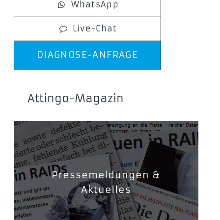
WhatsApp
Live-Chat
DIAGNOSE-ANFRAGE
Attingo-Magazin
Pressemeldungen &
Aktuelles