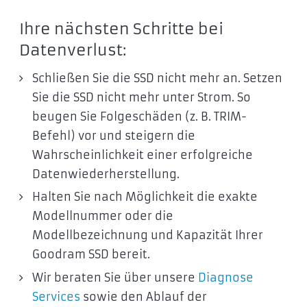
Ihre nächsten Schritte bei
Datenverlust:
Schließen Sie die SSD nicht mehr an. Setzen
Sie die SSD nicht mehr unter Strom. So
beugen Sie Folgeschäden (z. B. TRIM-
Befehl) vor und steigern die
Wahrscheinlichkeit einer erfolgreiche
Datenwiederherstellung.
Halten Sie nach Möglichkeit die exakte
Modellnummer oder die
Modellbezeichnung und Kapazität Ihrer
Goodram SSD bereit.
Wir beraten Sie über unsere
Diagnose
Services
sowie den Ablauf der