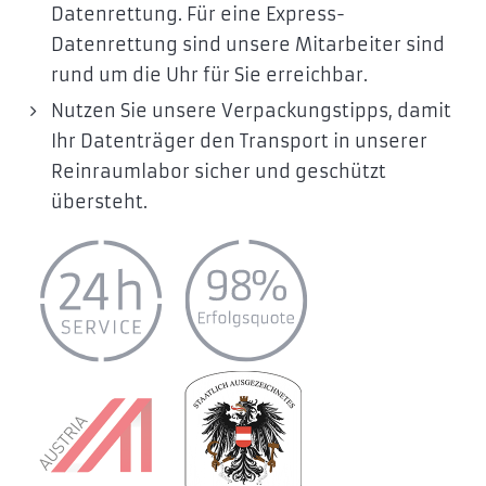
Datenrettung. Für eine Express-
Datenrettung sind unsere Mitarbeiter sind
rund um die Uhr für Sie erreichbar.
Nutzen Sie unsere Verpackungstipps, damit
Ihr Datenträger den Transport in unserer
Reinraumlabor sicher und geschützt
übersteht.