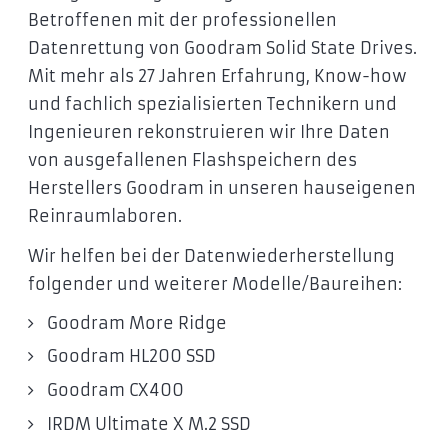
Betroffenen mit der professionellen
Datenrettung von Goodram Solid State Drives.
Mit mehr als 27 Jahren Erfahrung, Know-how
und fachlich spezialisierten Technikern und
Ingenieuren rekonstruieren wir Ihre Daten
von ausgefallenen Flashspeichern des
Herstellers Goodram in unseren hauseigenen
Reinraumlaboren.
Wir helfen bei der Datenwiederherstellung
folgender und weiterer Modelle/Baureihen:
Goodram More Ridge
Goodram HL200 SSD
Goodram CX400
IRDM Ultimate X M.2 SSD