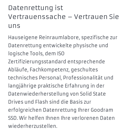
Datenrettung ist
Vertrauenssache – Vertrauen Sie
uns
Hauseigene Reinraumlabore, spezifische zur
Datenrettung entwickelte physische und
logische Tools, dem ISO
Zertifizierungsstandard entsprechende
Abläufe, Fachkompetenz, geschultes
technisches Personal, Professionalität und
langjährige praktische Erfahrung in der
Datenwiederherstellung von Solid State
Drives und Flash sind die Basis zur
erfolgreichen Datenrettung Ihrer Goodram
SSD. Wir helfen Ihnen Ihre verlorenen Daten
wiederherzustellen.