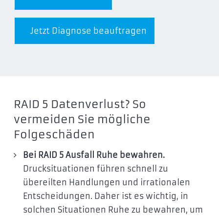
Jetzt Diagnose beauftragen
RAID 5 Datenverlust? So
vermeiden Sie mögliche
Folgeschäden
Bei RAID 5 Ausfall Ruhe bewahren.
Drucksituationen führen schnell zu
übereilten Handlungen und irrationalen
Entscheidungen. Daher ist es wichtig, in
solchen Situationen Ruhe zu bewahren, um