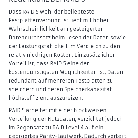
Dass RAID 5 wohl der beliebteste
Festplattenverbund ist liegt mit hoher
Wahrscheinlichkeit am gesteigerten
Datendurchsatz beim Lesen der Daten sowie
der Leistungsfähigkeit im Vergleich zu den
relativ niedrigen Kosten. Ein zusätzlicher
Vorteil ist, dass RAID 5 eine der
kostengünstigsten Möglichkeiten ist, Daten
redundant auf mehreren Festplatten zu
speichern und deren Speicherkapazität
höchsteffizient auszureizen.
RAID 5 arbeitet mit einer blockweisen
Verteilung der Nutzdaten, verzichtet jedoch
im Gegensatz zu RAID Level 4 auf ein
dediziertes Parity-Laufwerk. Dadurch verteilt