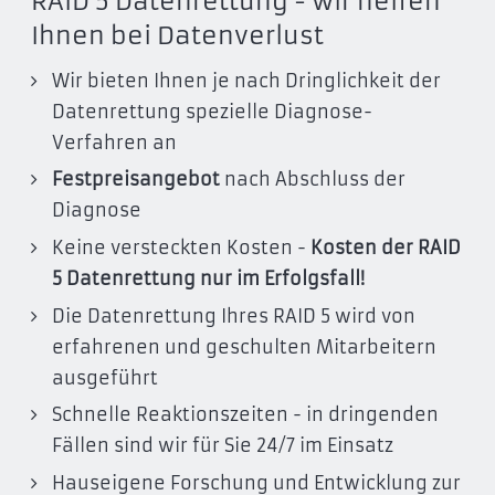
RAID 5 Datenrettung - wir helfen
Ihnen bei Datenverlust
Wir bieten Ihnen je nach Dringlichkeit der
Datenrettung spezielle Diagnose-
Verfahren an
Festpreisangebot
nach Abschluss der
Diagnose
Keine versteckten Kosten -
Kosten der RAID
5 Datenrettung nur im Erfolgsfall!
Die Datenrettung Ihres RAID 5 wird von
erfahrenen und geschulten Mitarbeitern
ausgeführt
Schnelle Reaktionszeiten - in dringenden
Fällen sind wir für Sie 24/7 im Einsatz
Hauseigene Forschung und Entwicklung zur