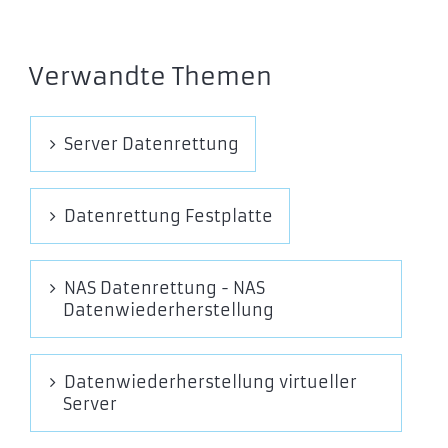
Verwandte Themen
Server Datenrettung
Datenrettung Festplatte
NAS Datenrettung - NAS
Datenwiederherstellung
Datenwiederherstellung virtueller
Server