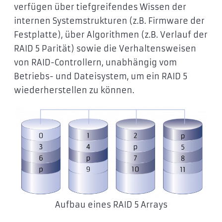
verfügen über tiefgreifendes Wissen der
internen Systemstrukturen (z.B. Firmware der
Festplatte), über Algorithmen (z.B. Verlauf der
RAID 5 Parität) sowie die Verhaltensweisen
von RAID-Controllern, unabhängig vom
Betriebs- und Dateisystem, um ein RAID 5
wiederherstellen zu können.
Aufbau eines RAID 5 Arrays