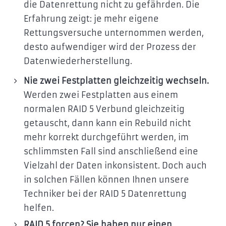
die Datenrettung nicht zu gefährden. Die
Erfahrung zeigt: je mehr eigene
Rettungsversuche unternommen werden,
desto aufwendiger wird der Prozess der
Datenwiederherstellung.
Nie zwei Festplatten gleichzeitig wechseln.
Werden zwei Festplatten aus einem
normalen RAID 5 Verbund gleichzeitig
getauscht, dann kann ein Rebuild nicht
mehr korrekt durchgeführt werden, im
schlimmsten Fall sind anschließend eine
Vielzahl der Daten inkonsistent. Doch auch
in solchen Fällen können Ihnen unsere
Techniker bei der RAID 5 Datenrettung
helfen.
RAID 5 forcen? Sie haben nur einen