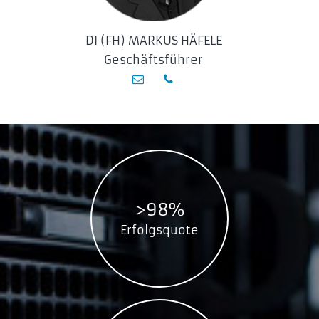
DI (FH) MARKUS HÄFELE
Geschäftsführer
>98%
Erfolgsquote