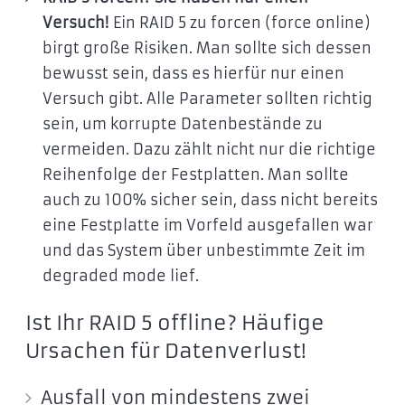
Versuch!
Ein RAID 5 zu forcen (force online)
birgt große Risiken. Man sollte sich dessen
bewusst sein, dass es hierfür nur einen
Versuch gibt. Alle Parameter sollten richtig
sein, um korrupte Datenbestände zu
vermeiden. Dazu zählt nicht nur die richtige
Reihenfolge der Festplatten. Man sollte
auch zu 100% sicher sein, dass nicht bereits
eine Festplatte im Vorfeld ausgefallen war
und das System über unbestimmte Zeit im
degraded mode lief.
Ist Ihr RAID 5 offline? Häufige
Ursachen für Datenverlust!
Ausfall von mindestens zwei