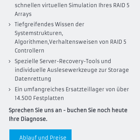
schnellen virtuellen Simulation Ihres RAID 5
Arrays
Tiefgreifendes Wissen der
Systemstrukturen,
Algorithmen,Verhaltensweisen von RAID 5
Controllern
Spezielle Server-Recovery-Tools und
individuelle Auslesewerkzeuge zur Storage
Datenrettung
Ein umfangreiches Ersatzteillager von über
14.500 Festplatten
Sprechen Sie uns an - buchen Sie noch heute
Ihre Diagnose.
Ablauf und Preise