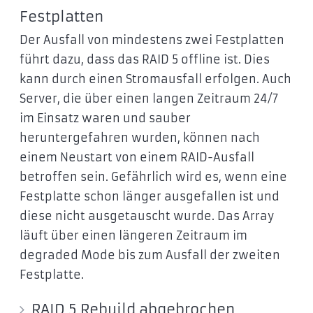
Festplatten
Der Ausfall von mindestens zwei Festplatten
führt dazu, dass das RAID 5 offline ist. Dies
kann durch einen Stromausfall erfolgen. Auch
Server, die über einen langen Zeitraum 24/7
im Einsatz waren und sauber
heruntergefahren wurden, können nach
einem Neustart von einem RAID-Ausfall
betroffen sein. Gefährlich wird es, wenn eine
Festplatte schon länger ausgefallen ist und
diese nicht ausgetauscht wurde. Das Array
läuft über einen längeren Zeitraum im
degraded Mode bis zum Ausfall der zweiten
Festplatte.
RAID 5 Rebuild abgebrochen