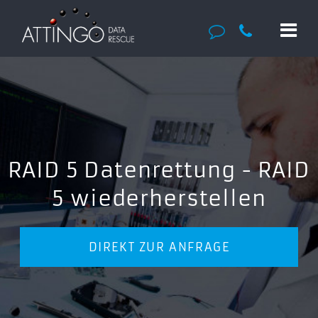
RAID 5 Datenrettung - RAID
5 wiederherstellen
DIREKT ZUR ANFRAGE