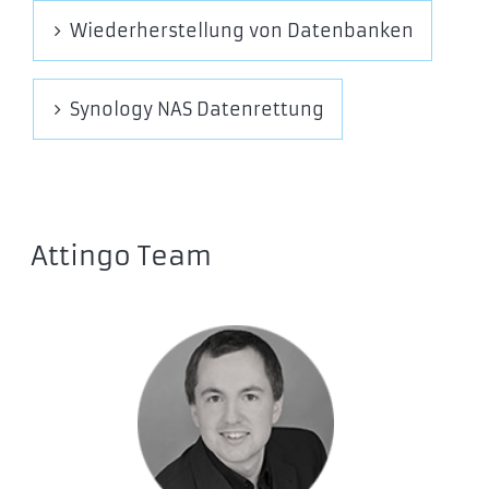
Wiederherstellung von Datenbanken
Synology NAS Datenrettung
Attingo Team