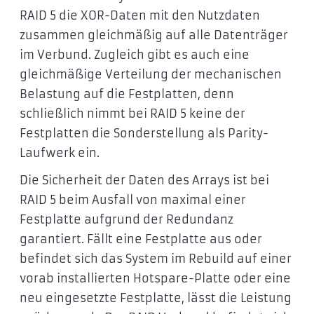
RAID 5 die XOR-Daten mit den Nutzdaten
zusammen gleichmäßig auf alle Datenträger
im Verbund. Zugleich gibt es auch eine
gleichmäßige Verteilung der mechanischen
Belastung auf die Festplatten, denn
schließlich nimmt bei RAID 5 keine der
Festplatten die Sonderstellung als Parity-
Laufwerk ein.
Die Sicherheit der Daten des Arrays ist bei
RAID 5 beim Ausfall von maximal einer
Festplatte aufgrund der Redundanz
garantiert. Fällt eine Festplatte aus oder
befindet sich das System im Rebuild auf einer
vorab installierten Hotspare-Platte oder eine
neu eingesetzte Festplatte, lässt die Leistung