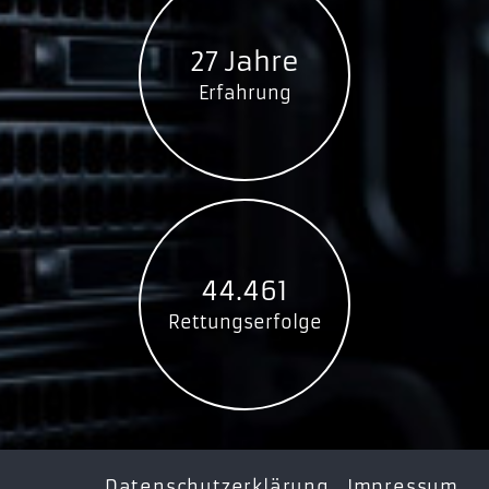
27 Jahre
Erfahrung
44.461
Rettungserfolge
Datenschutzerklärung
Impressum