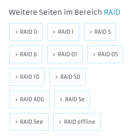
Weitere Seiten im Bereich
RAID
RAID 0
RAID 1
RAID 5
RAID 6
RAID 01
RAID 05
RAID 10
RAID 50
RAID ADG
RAID 5e
RAID 5ee
RAID offline