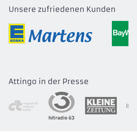
Unsere zufriedenen Kunden
Attingo in der Presse