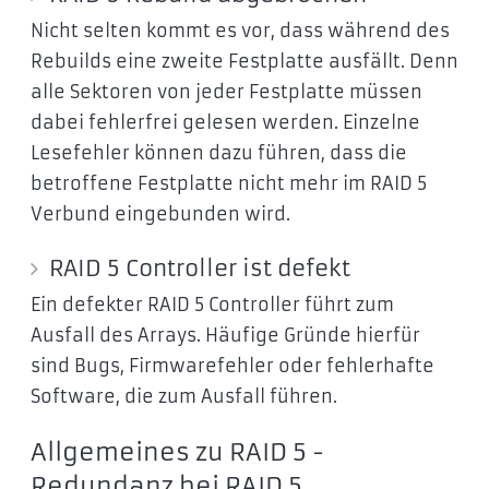
Nicht selten kommt es vor, dass während des
Rebuilds eine zweite Festplatte ausfällt. Denn
alle Sektoren von jeder Festplatte müssen
dabei fehlerfrei gelesen werden. Einzelne
Lesefehler können dazu führen, dass die
betroffene Festplatte nicht mehr im RAID 5
Verbund eingebunden wird.
RAID 5 Controller ist defekt
Ein defekter RAID 5 Controller führt zum
Ausfall des Arrays. Häufige Gründe hierfür
sind Bugs, Firmwarefehler oder fehlerhafte
Software, die zum Ausfall führen.
Allgemeines zu RAID 5 -
Redundanz bei RAID 5