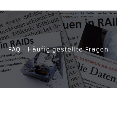
FAQ - Häufig gestellte Fragen