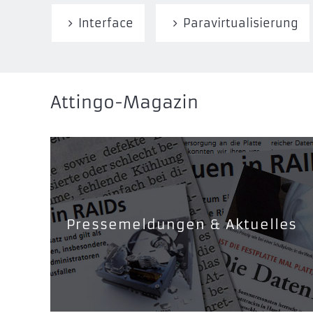
Interface
Paravirtualisierung
Attingo-Magazin
Pressemeldungen & Aktuelles