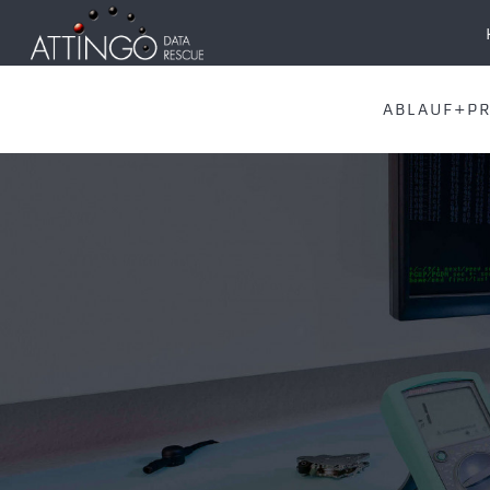
ABLAUF+PR