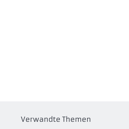
Verwandte Themen