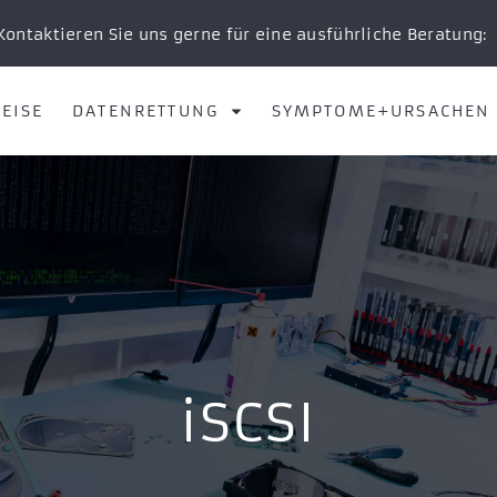
Kontaktieren Sie uns gerne für eine ausführliche Beratung:
EISE
DATENRETTUNG
SYMPTOME+URSACHEN
iSCSI