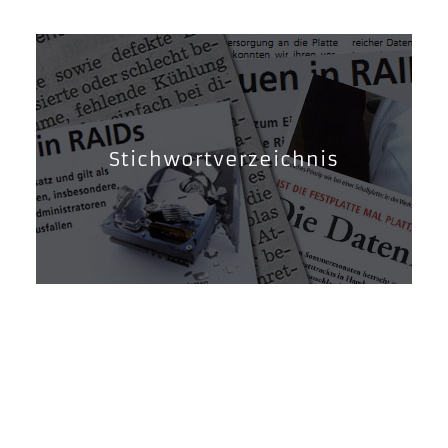
Stichwortverzeichnis