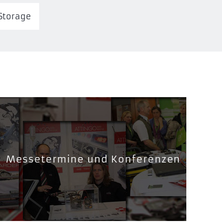
 Storage
Messetermine und Konferenzen