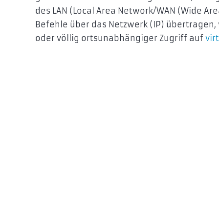
des LAN (Local Area Network/WAN (Wide Are
Befehle über das Netzwerk (IP) übertragen
oder völlig ortsunabhängiger Zugriff auf
vir