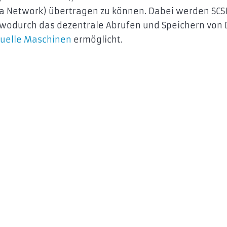
a Network) übertragen zu können. Dabei werden SCSI
, wodurch das dezentrale Abrufen und Speichern von
tuelle Maschinen
ermöglicht.