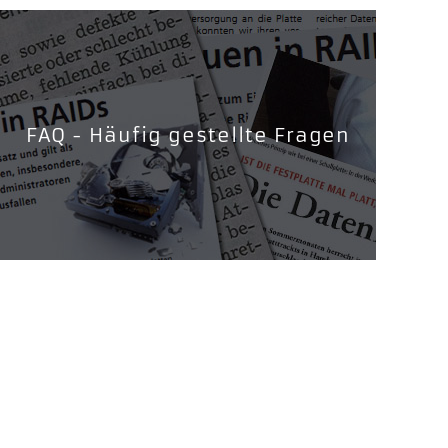
FAQ - Häufig gestellte Fragen