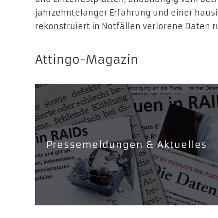
jahrzehntelanger Erfahrung und einer haus
rekonstruiert in Notfällen verlorene Daten
Attingo-Magazin
Pressemeldungen & Aktuelles