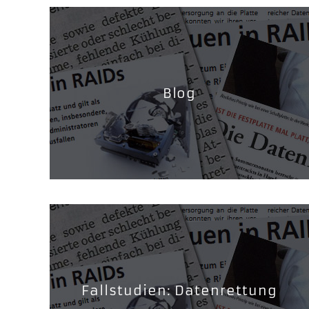
Blog
Fallstudien: Datenrettung