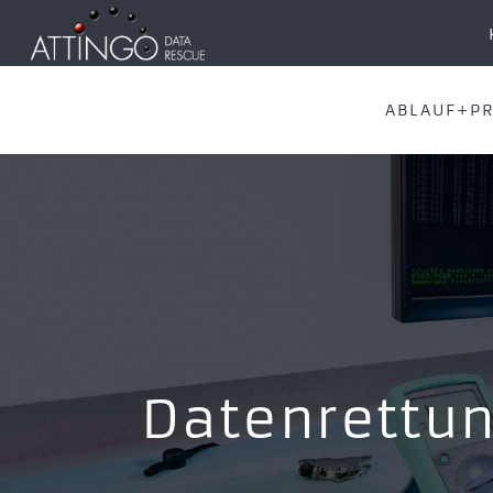
ABLAUF+PR
Datenrettun