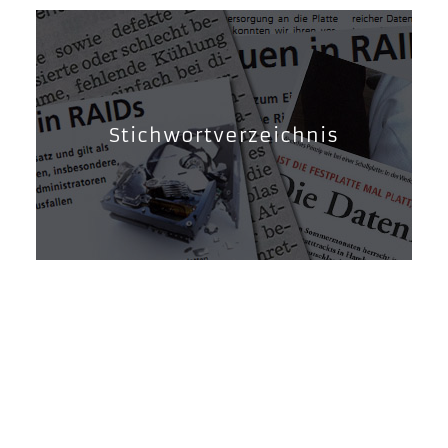
Stichwortverzeichnis