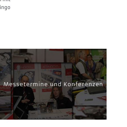
tingo
Messetermine und Konferenzen