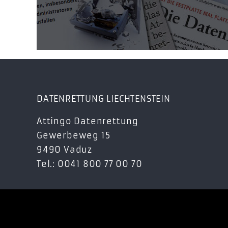
DATENRETTUNG LIECHTENSTEIN
Attingo Datenrettung
Gewerbeweg 15
9490 Vaduz
Tel.: 0041 800 77 00 70