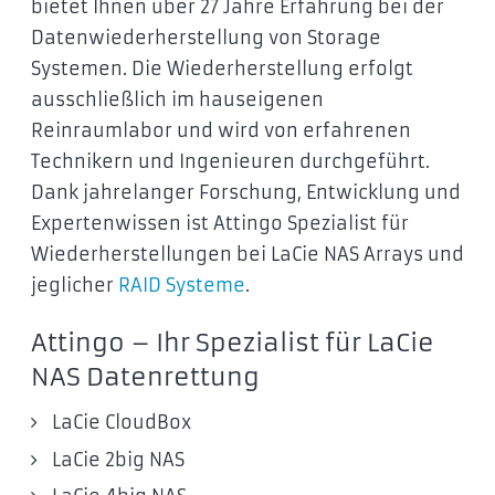
bietet Ihnen über 27 Jahre Erfahrung bei der
Datenwiederherstellung von Storage
Systemen. Die Wiederherstellung erfolgt
ausschließlich im hauseigenen
Reinraumlabor und wird von erfahrenen
Technikern und Ingenieuren durchgeführt.
Dank jahrelanger Forschung, Entwicklung und
Expertenwissen ist Attingo Spezialist für
Wiederherstellungen bei LaCie NAS Arrays und
jeglicher
RAID Systeme
.
Attingo – Ihr Spezialist für LaCie
NAS Datenrettung
LaCie CloudBox
LaCie 2big NAS