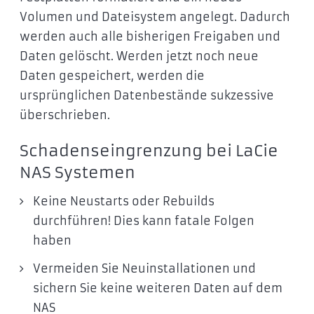
Volumen und Dateisystem angelegt. Dadurch
werden auch alle bisherigen Freigaben und
Daten gelöscht. Werden jetzt noch neue
Daten gespeichert, werden die
ursprünglichen Datenbestände sukzessive
überschrieben.
Schadenseingrenzung bei LaCie
NAS Systemen
Keine Neustarts oder Rebuilds
durchführen! Dies kann fatale Folgen
haben
Vermeiden Sie Neuinstallationen und
sichern Sie keine weiteren Daten auf dem
NAS