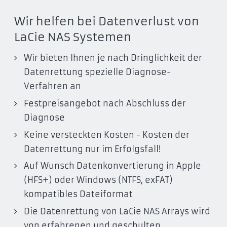
Wir helfen bei Datenverlust von
LaCie NAS Systemen
Wir bieten Ihnen je nach Dringlichkeit der
Datenrettung spezielle Diagnose-
Verfahren an
Festpreisangebot nach Abschluss der
Diagnose
Keine versteckten Kosten - Kosten der
Datenrettung nur im Erfolgsfall!
Auf Wunsch Datenkonvertierung in Apple
(HFS+) oder Windows (NTFS, exFAT)
kompatibles Dateiformat
Die Datenrettung von LaCie NAS Arrays wird
von erfahrenen und geschulten