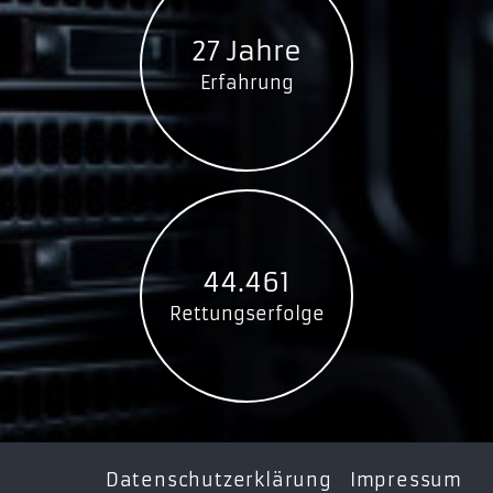
27 Jahre
Erfahrung
44.461
Rettungserfolge
Datenschutzerklärung
Impressum