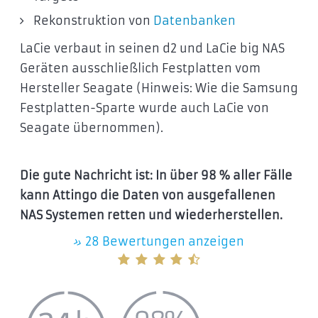
Rekonstruktion von
Datenbanken
LaCie verbaut in seinen d2 und LaCie big NAS
Geräten ausschließlich Festplatten vom
Hersteller Seagate (Hinweis: Wie die Samsung
Festplatten-Sparte wurde auch LaCie von
Seagate übernommen).
Die gute Nachricht ist: In über 98 % aller Fälle
kann Attingo die Daten von ausgefallenen
NAS Systemen retten und wiederherstellen.
»
28 Bewertungen anzeigen