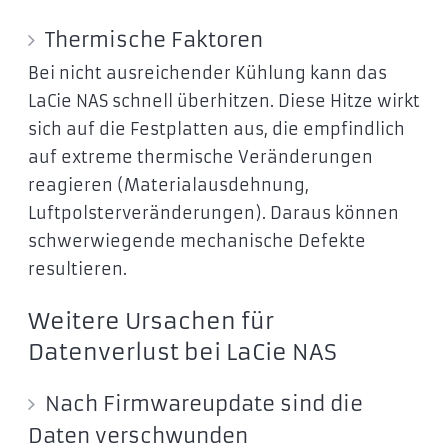
Thermische Faktoren
Bei nicht ausreichender Kühlung kann das
LaCie NAS schnell überhitzen. Diese Hitze wirkt
sich auf die Festplatten aus, die empfindlich
auf extreme thermische Veränderungen
reagieren (Materialausdehnung,
Luftpolsterveränderungen). Daraus können
schwerwiegende mechanische Defekte
resultieren.
Weitere Ursachen für
Datenverlust bei LaCie NAS
Nach Firmwareupdate sind die
Daten verschwunden