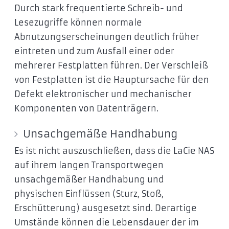
Durch stark frequentierte Schreib- und
Lesezugriffe können normale
Abnutzungserscheinungen deutlich früher
eintreten und zum Ausfall einer oder
mehrerer Festplatten führen. Der Verschleiß
von Festplatten ist die Hauptursache für den
Defekt elektronischer und mechanischer
Komponenten von Datenträgern.
Unsachgemäße Handhabung
Es ist nicht auszuschließen, dass die LaCie NAS
auf ihrem langen Transportwegen
unsachgemäßer Handhabung und
physischen Einflüssen (Sturz, Stoß,
Erschütterung) ausgesetzt sind. Derartige
Umstände können die Lebensdauer der im