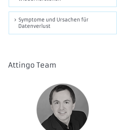
Symptome und Ursachen für
Datenverlust
Attingo Team