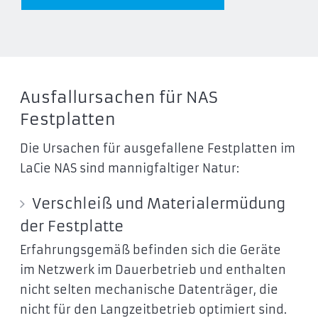
Ausfallursachen für NAS
Festplatten
Die Ursachen für ausgefallene Festplatten im
LaCie NAS sind mannigfaltiger Natur:
Verschleiß und Materialermüdung
der Festplatte
Erfahrungsgemäß befinden sich die Geräte
im Netzwerk im Dauerbetrieb und enthalten
nicht selten mechanische Datenträger, die
nicht für den Langzeitbetrieb optimiert sind.