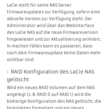
LaCie stellt für seine NAS Server
Firmwareupdates zur Verfügung, sofern eine
aktuelle Version zur Verfügung steht. Der
Administrator wird über das Webinterface
des LaCie NAS auf die neue Firmwareversion
hingewiesen und zur Aktualisierung animiert.
In machen Fällen kann es passieren, dass
nach dem Firmwareupdate keine Daten mehr
sichtbar sind.
RAID Konfiguration des LaCie NAS
gelöscht
Wird ein neues RAID Volumen auf dem NAS
angelegt (z. B. RAID 0 auf RAID 1) wird die
bisherige Konfiguration des NAS gelöscht, die
Festplatten formatiert und ein neues