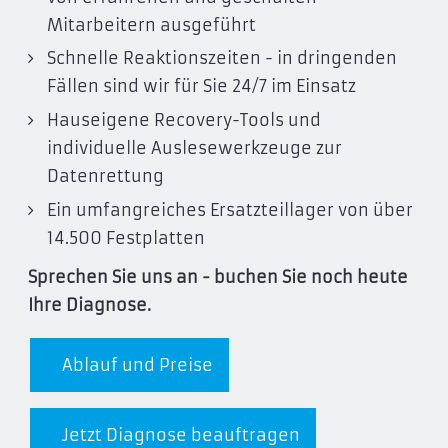
Mitarbeitern ausgeführt
Schnelle Reaktionszeiten - in dringenden
Fällen sind wir für Sie 24/7 im Einsatz
Hauseigene Recovery-Tools und
individuelle Auslesewerkzeuge zur
Datenrettung
Ein umfangreiches Ersatzteillager von über
14.500 Festplatten
Sprechen Sie uns an - buchen Sie noch heute
Ihre Diagnose.
Ablauf und Preise
Jetzt Diagnose beauftragen