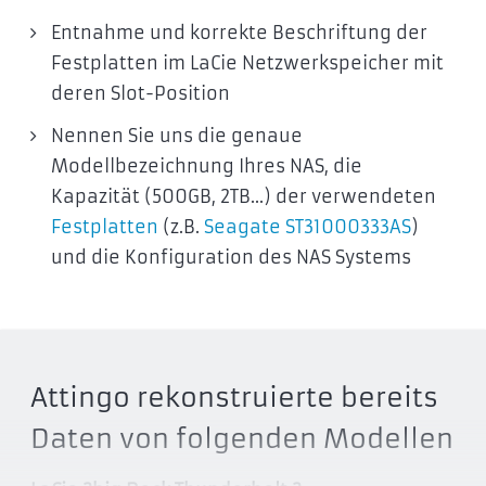
Entnahme und korrekte Beschriftung der
Festplatten im LaCie Netzwerkspeicher mit
deren Slot-Position
Nennen Sie uns die genaue
Modellbezeichnung Ihres NAS, die
Kapazität (500GB, 2TB...) der verwendeten
Festplatten
(z.B.
Seagate ST31000333AS
)
und die Konfiguration des NAS Systems
Attingo rekonstruierte bereits
Daten von folgenden Modellen