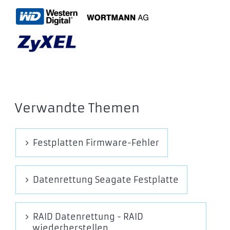
Verwandte Themen
Festplatten Firmware-Fehler
Datenrettung Seagate Festplatte
RAID Datenrettung - RAID
wiederherstellen