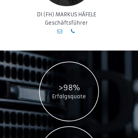
DI (FH) MARKUS HÄFELE
Geschäftsführer
>98%
Erfolgsquote