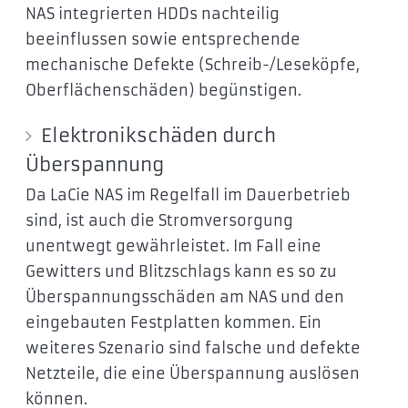
NAS integrierten HDDs nachteilig
beeinflussen sowie entsprechende
mechanische Defekte (Schreib-/Leseköpfe,
Oberflächenschäden) begünstigen.
Elektronikschäden durch
Überspannung
Da LaCie NAS im Regelfall im Dauerbetrieb
sind, ist auch die Stromversorgung
unentwegt gewährleistet. Im Fall eine
Gewitters und Blitzschlags kann es so zu
Überspannungsschäden am NAS und den
eingebauten Festplatten kommen. Ein
weiteres Szenario sind falsche und defekte
Netzteile, die eine Überspannung auslösen
können.