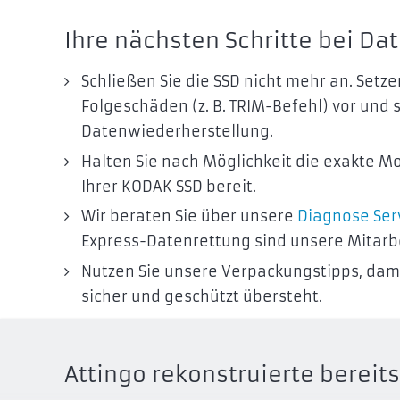
Ihre nächsten Schritte bei Dat
Schließen Sie die SSD nicht mehr an. Setze
Folgeschäden (z. B. TRIM-Befehl) vor und 
Datenwiederherstellung.
Halten Sie nach Möglichkeit die exakte 
Ihrer KODAK SSD bereit.
Wir beraten Sie über unsere
Diagnose Ser
Express-Datenrettung sind unsere Mitarbei
Nutzen Sie unsere Verpackungstipps, dami
sicher und geschützt übersteht.
Attingo rekonstruierte berei