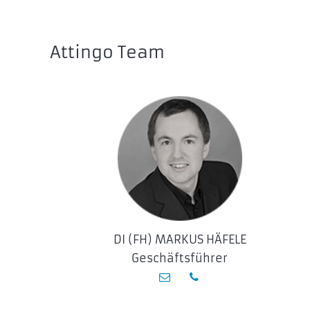
Attingo Team
DI (FH) MARKUS HÄFELE
Geschäftsführer