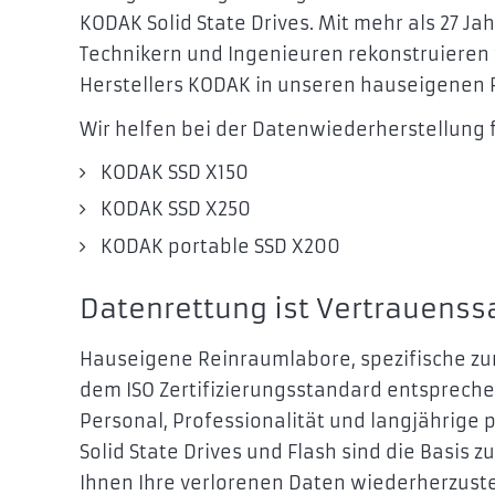
KODAK Solid State Drives. Mit mehr als 27 J
Technikern und Ingenieuren rekonstruieren 
Herstellers KODAK in unseren hauseigenen
Wir helfen bei der Datenwiederherstellung
KODAK SSD X150
KODAK SSD X250
KODAK portable SSD X200
Datenrettung ist Vertrauenss
Hauseigene Reinraumlabore, spezifische zur
dem ISO Zertifizierungsstandard entsprech
Personal, Professionalität und langjährige 
Solid State Drives und Flash sind die Basis 
Ihnen Ihre verlorenen Daten wiederherzuste