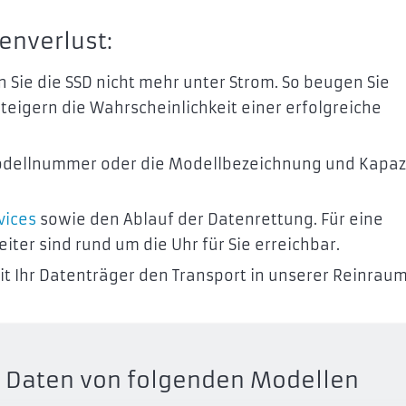
enverlust:
n Sie die SSD nicht mehr unter Strom. So beugen Sie
steigern die Wahrscheinlichkeit einer erfolgreiche
Modellnummer oder die Modellbezeichnung und Kapaz
vices
sowie den Ablauf der Datenrettung. Für eine
ter sind rund um die Uhr für Sie erreichbar.
t Ihr Datenträger den Transport in unserer Reinrau
ts Daten von folgenden Modellen