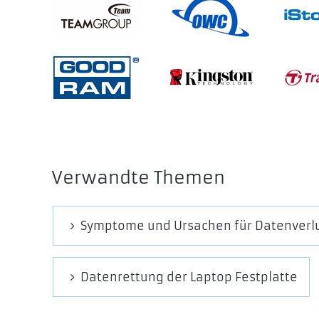
Verwandte Themen
Symptome und Ursachen für Datenverl
Datenrettung der Laptop Festplatte