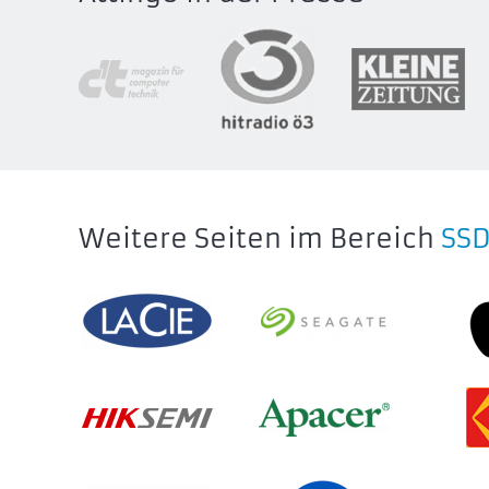
Weitere Seiten im Bereich
SS