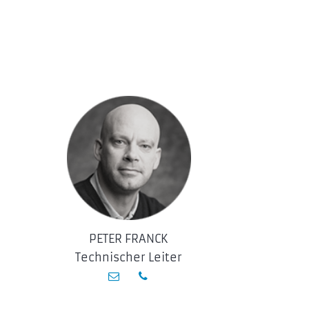
PETER FRANCK
Technischer Leiter