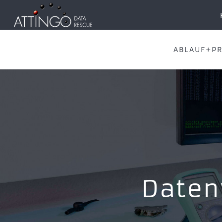
ABLAUF+PR
Daten