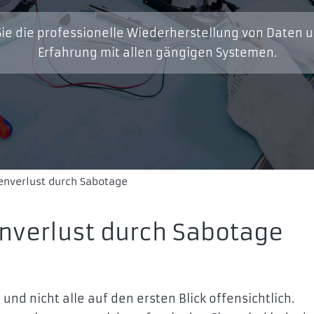
ie die professionelle Wiederherstellung von Daten 
Erfahrung mit allen gängigen Systemen.
enverlust durch Sabotage
nverlust durch Sabotage
 und nicht alle auf den ersten Blick offensichtlich.