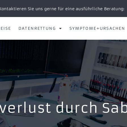
Kontaktieren Sie uns gerne für eine ausführliche Beratung:
EISE
DATENRETTUNG
SYMPTOME+URSACHEN
verlust durch Sa