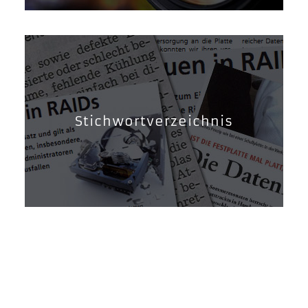
Stichwortverzeichnis