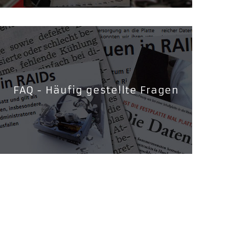
FAQ - Häufig gestellte Fragen