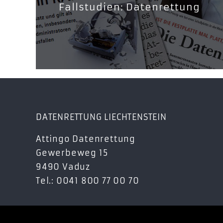
Fallstudien: Datenrettung
DATENRETTUNG LIECHTENSTEIN
Attingo Datenrettung
Gewerbeweg 15
9490 Vaduz
Tel.: 0041 800 77 00 70