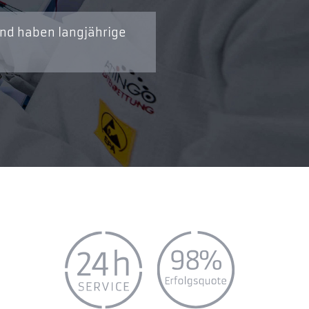
und haben langjährige