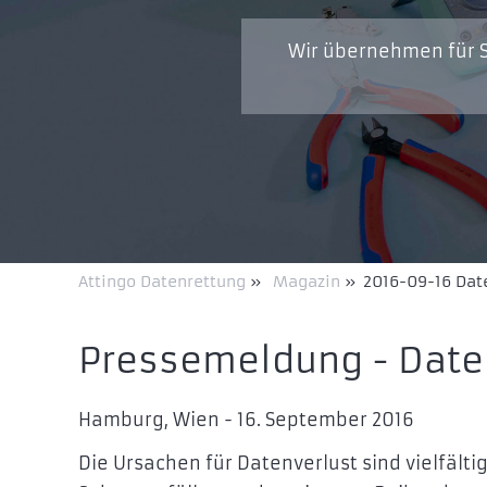
Wir übernehmen für S
Attingo Datenrettung
»
Magazin
»
2016-09-16 Dat
Pressemeldung - Date
Hamburg, Wien - 16. September 2016
Die Ursachen für Datenverlust sind vielfältig