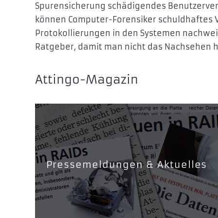
Spurensicherung schädigendes Benutzerverh
können Computer-Forensiker schuldhaftes 
Protokollierungen in den Systemen nachweise
Ratgeber, damit man nicht das Nachsehen h
Attingo-Magazin
Pressemeldungen & Aktuelles