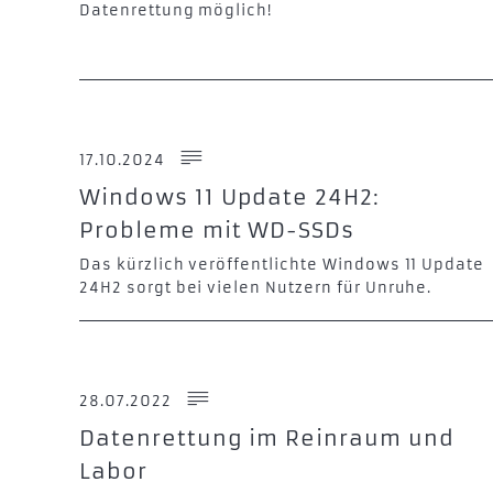
Datenrettung möglich!
17.10.2024
Windows 11 Update 24H2:
Probleme mit WD-SSDs
Das kürzlich veröffentlichte Windows 11 Update
24H2 sorgt bei vielen Nutzern für Unruhe.
28.07.2022
Datenrettung im Reinraum und
Labor