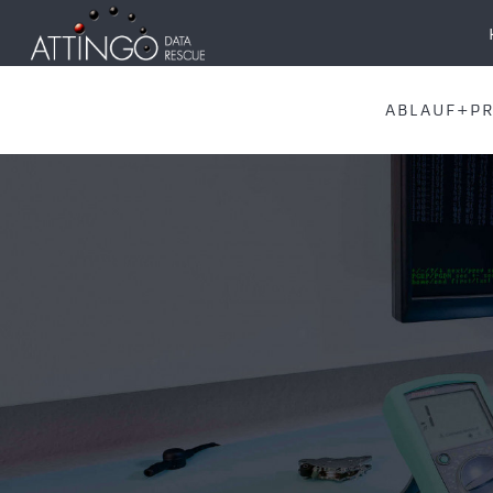
ABLAUF+PR