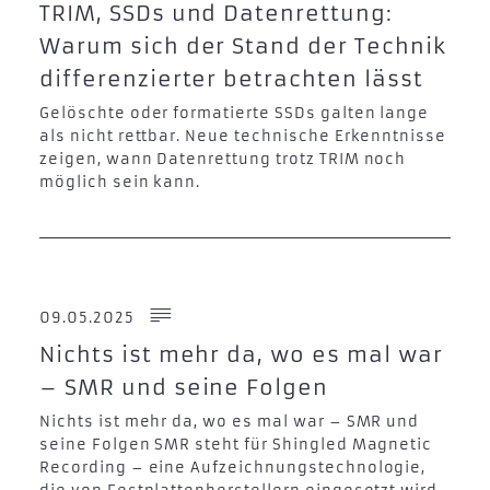
TRIM, SSDs und Datenrettung:
Warum sich der Stand der Technik
differenzierter betrachten lässt
Gelöschte oder formatierte SSDs galten lange
als nicht rettbar. Neue technische Erkenntnisse
zeigen, wann Datenrettung trotz TRIM noch
möglich sein kann.
09.05.2025
Nichts ist mehr da, wo es mal war
– SMR und seine Folgen
Nichts ist mehr da, wo es mal war – SMR und
seine Folgen SMR steht für Shingled Magnetic
Recording – eine Aufzeichnungstechnologie,