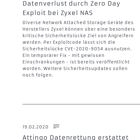
Datenverlust durch Zero Day
Exploit bei Zyxel NAS
Diverse Network Attached Storage Geräte des
Herstellers Zyxel können über eine besonders
kritische Sicherheitslücke Ziel von Angreifern
werden. Per Exploitcode lässt sich die
Sicherheitslücke CVE-2020-9054 ausnutzen.
Ein temporärer Fix - mit gewissen
Einschränkungen - ist bereits veröffentlicht
worden. Weitere Sicherheitsupdates sollen
noch folgen.
19.02.2020
Attingo Datenrettung erstattet