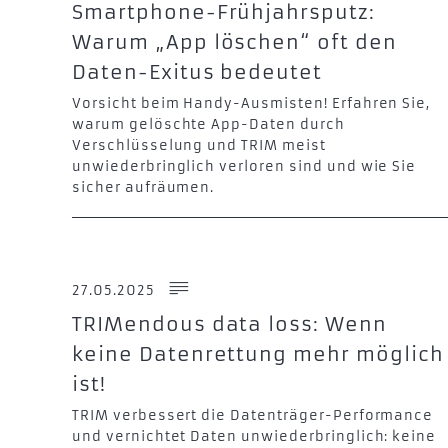
Smartphone-Frühjahrsputz:
Warum „App löschen“ oft den
Daten-Exitus bedeutet
Vorsicht beim Handy-Ausmisten! Erfahren Sie,
warum gelöschte App-Daten durch
Verschlüsselung und TRIM meist
unwiederbringlich verloren sind und wie Sie
sicher aufräumen.
27.05.2025
TRIMendous data loss: Wenn
keine Datenrettung mehr möglich
ist!
TRIM verbessert die Datenträger-Performance
und vernichtet Daten unwiederbringlich: keine