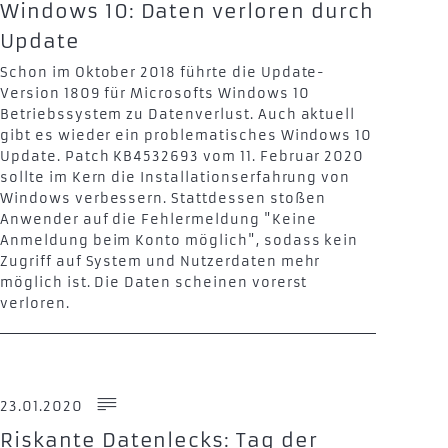
Windows 10: Daten verloren durch
Update
Schon im Oktober 2018 führte die Update-
Version 1809 für Microsofts Windows 10
Betriebssystem zu Datenverlust. Auch aktuell
gibt es wieder ein problematisches Windows 10
Update. Patch KB4532693 vom 11. Februar 2020
sollte im Kern die Installationserfahrung von
Windows verbessern. Stattdessen stoßen
Anwender auf die Fehlermeldung "Keine
Anmeldung beim Konto möglich", sodass kein
Zugriff auf System und Nutzerdaten mehr
möglich ist. Die Daten scheinen vorerst
verloren.
23.01.2020
Riskante Datenlecks: Tag der