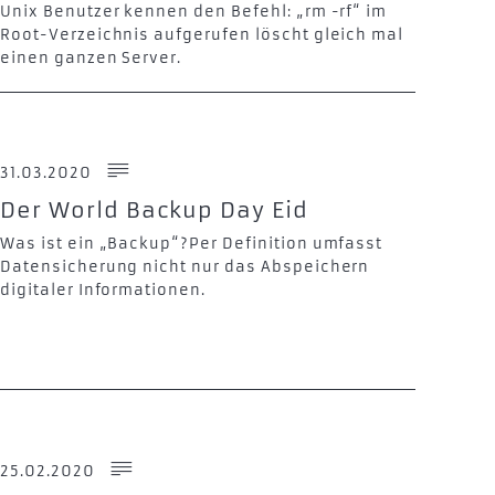
Unix Benutzer kennen den Befehl: „rm -rf“ im
Root-Verzeichnis aufgerufen löscht gleich mal
einen ganzen Server.
31.03.2020
Der World Backup Day Eid
Was ist ein „Backup“?Per Definition umfasst
Datensicherung nicht nur das Abspeichern
digitaler Informationen.
25.02.2020