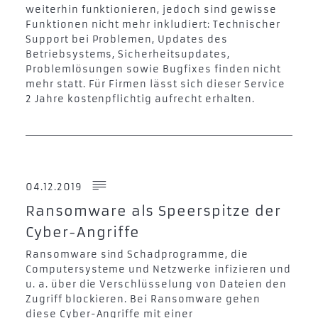
weiterhin funktionieren, jedoch sind gewisse
Funktionen nicht mehr inkludiert: Technischer
Support bei Problemen, Updates des
Betriebsystems, Sicherheitsupdates,
Problemlösungen sowie Bugfixes finden nicht
mehr statt. Für Firmen lässt sich dieser Service
2 Jahre kostenpflichtig aufrecht erhalten.
04.12.2019
Ransomware als Speerspitze der
Cyber-Angriffe
Ransomware sind Schadprogramme, die
Computersysteme und Netzwerke infizieren und
u. a. über die Verschlüsselung von Dateien den
Zugriff blockieren. Bei Ransomware gehen
diese Cyber-Angriffe mit einer