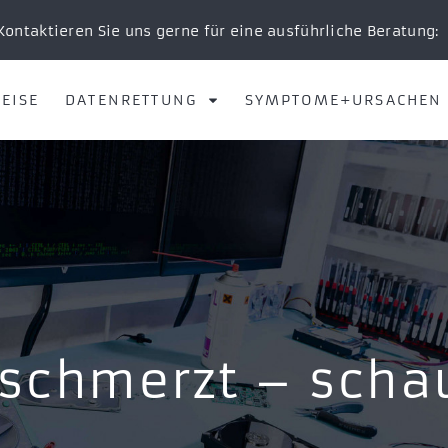
Kontaktieren Sie uns gerne für eine ausführliche Beratung:
EISE
DATENRETTUNG
SYMPTOME+URSACHEN
schmerzt – schau