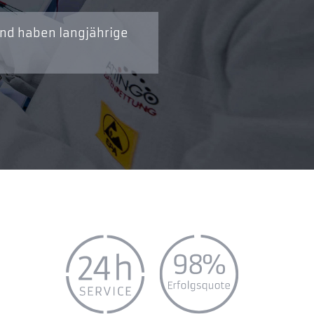
und haben langjährige