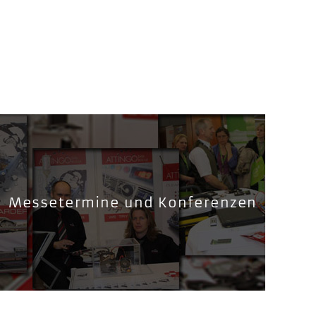
Messetermine und Konferenzen