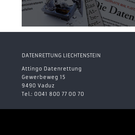
DATENRETTUNG LIECHTENSTEIN
Attingo Datenrettung
Gewerbeweg 15
9490 Vaduz
Tel.: 0041 800 77 00 70