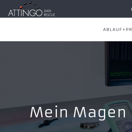
ABLAUF+PR
Mein Magen 