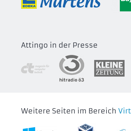
Attingo in der Presse
Weitere Seiten im Bereich
Vir