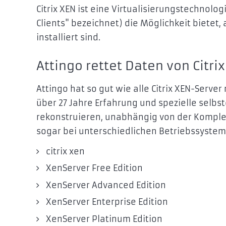
Citrix XEN ist eine Virtualisierungstechnolo
Clients" bezeichnet) die Möglichkeit bietet
installiert sind.
Attingo rettet Daten von Citr
Attingo hat so gut wie alle Citrix XEN-Serve
über 27 Jahre Erfahrung und spezielle selbs
rekonstruieren, unabhängig von der Komplexi
sogar bei unterschiedlichen Betriebssystem
citrix xen
XenServer Free Edition
XenServer Advanced Edition
XenServer Enterprise Edition
XenServer Platinum Edition