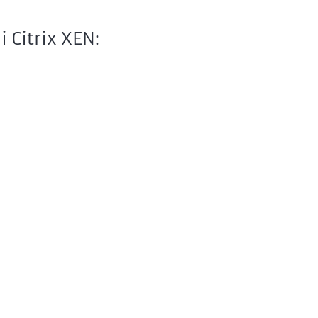
Citrix XEN: