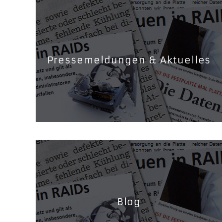
Pressemeldungen & Aktuelles
Blog