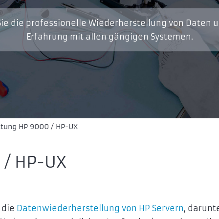
ie die professionelle Wiederherstellung von Daten 
Erfahrung mit allen gängigen Systemen.
ttung HP 9000 / HP-UX
 / HP-UX
 die
Datenwiederherstellung von HP Servern
, darunt