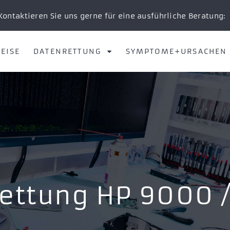
Kontaktieren Sie uns gerne für eine ausführliche Beratung:
EISE
DATENRETTUNG
SYMPTOME+URSACHEN
ettung HP 9000 