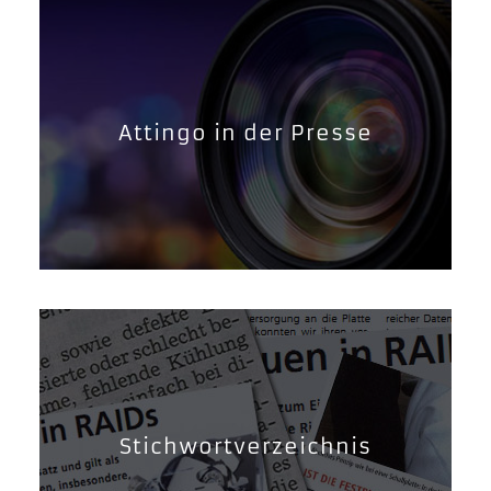
Attingo in der Presse
Stichwortverzeichnis