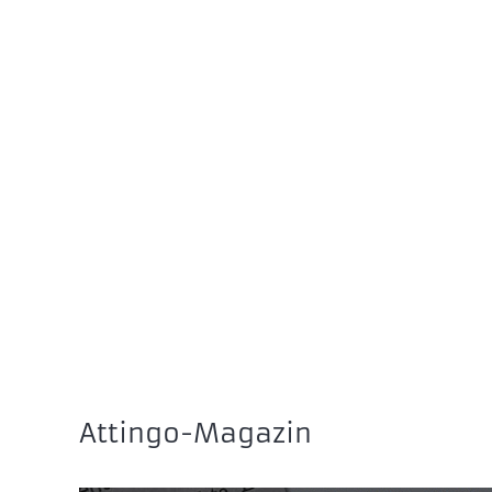
Attingo-Magazin