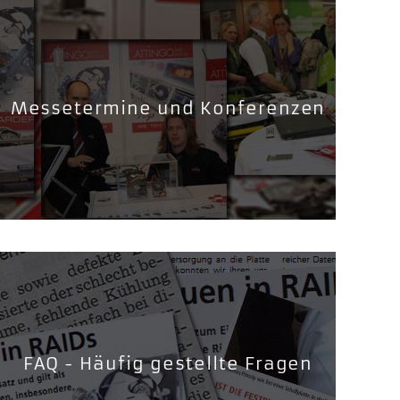
Messetermine und Konferenzen
FAQ - Häufig gestellte Fragen