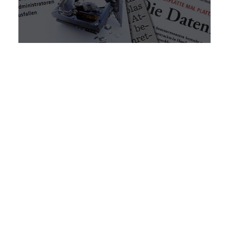
Datenschutzerkläru