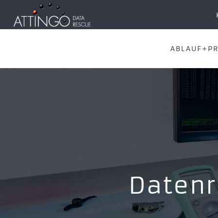
ABLAUF+PR
Datenr