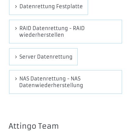
Datenrettung Festplatte
RAID Datenrettung - RAID
wiederherstellen
Server Datenrettung
NAS Datenrettung - NAS
Datenwiederherstellung
Attingo Team