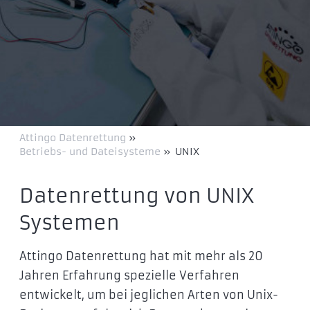
Attingo Datenrettung
»
Betriebs- und Dateisysteme
»
UNIX
Datenrettung von UNIX
Systemen
Attingo Datenrettung hat mit mehr als 20
Jahren Erfahrung spezielle Verfahren
entwickelt, um bei jeglichen Arten von Unix-