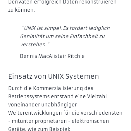
Derivaten erfolgreich Daten rekonstruieren
zu können.
"UNIX ist simpel. Es fordert lediglich
Genialität um seine Einfachheit zu
verstehen."
Dennis MacAlistair Ritchie
Einsatz von UNIX Systemen
Durch die Kommerzialisierung des
Betriebssystems entstand eine Vielzahl
voneinander unabhängiger
Weiterentwicklungen für die verschiedensten
- mitunter proprietären - elektronischen
Geräte, wie zum Beispiel: