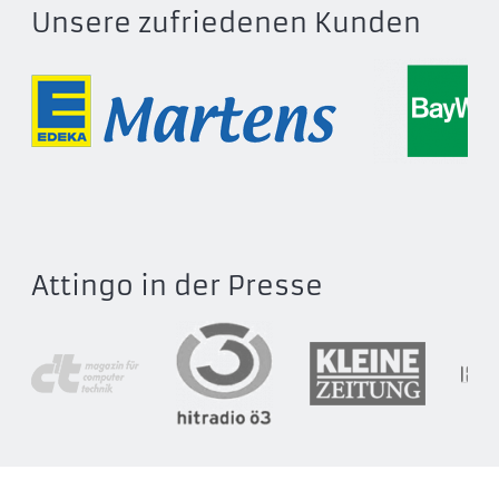
Unsere zufriedenen Kunden
Attingo in der Presse