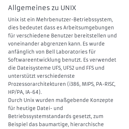
Allgemeines zu UNIX
Unix ist ein Mehrbenutzer-Betriebssystem,
dies bedeutet dass es Arbeitsumgebungen
für verschiedene Benutzer bereitstellen und
voneinander abgrenzen kann. Es wurde
anfänglich von Bell Laboratories für
Softwareentwicklung benutzt. Es verwendet
die Dateisysteme UFS, UFS2 und FFS und
unterstützt verschiedenste
Prozessorarchitekturen (i386, MIPS, PA-RISC,
HP/PA, IA-64).
Durch Unix wurden maßgebende Konzepte
für heutige Datei- und
Betriebssystemstandards gesetzt, zum
Beispiel das baumartige, hierarchische