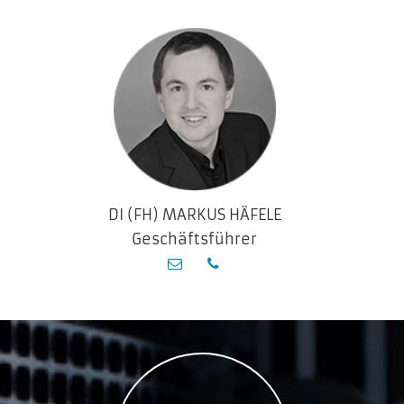
DI (FH) MARKUS HÄFELE
Geschäftsführer