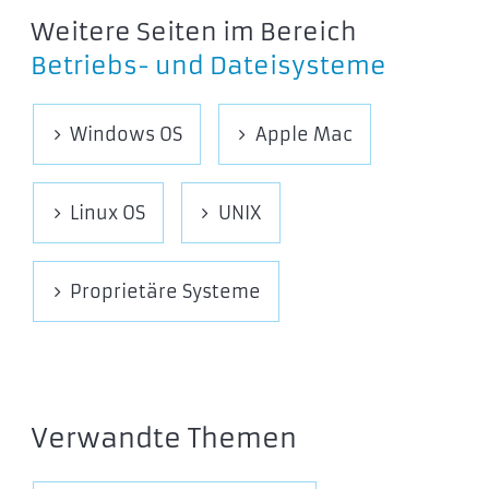
Weitere Seiten im Bereich
Betriebs- und Dateisysteme
Windows OS
Apple Mac
Linux OS
UNIX
Proprietäre Systeme
Verwandte Themen