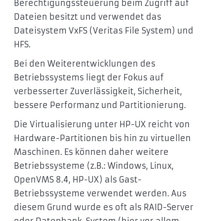
Berechtigungssteuerung beim Zugriff auf
Dateien besitzt und verwendet das
Dateisystem VxFS (Veritas File System) und
HFS.
Bei den Weiterentwicklungen des
Betriebssystems liegt der Fokus auf
verbesserter Zuverlässigkeit, Sicherheit,
bessere Performanz und Partitionierung.
Die Virtualisierung unter HP-UX reicht von
Hardware-Partitionen bis hin zu virtuellen
Maschinen. Es können daher weitere
Betriebssysteme (z.B.: Windows, Linux,
OpenVMS 8.4, HP-UX) als Gast-
Betriebssysteme verwendet werden. Aus
diesem Grund wurde es oft als RAID-Server