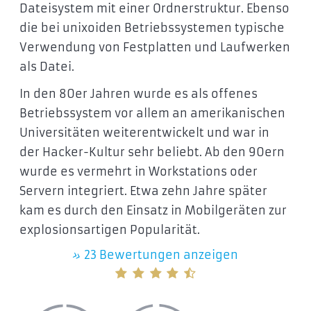
Dateisystem mit einer Ordnerstruktur. Ebenso
die bei unixoiden Betriebssystemen typische
Verwendung von Festplatten und Laufwerken
als Datei.
In den 80er Jahren wurde es als offenes
Betriebssystem vor allem an amerikanischen
Universitäten weiterentwickelt und war in
der Hacker-Kultur sehr beliebt. Ab den 90ern
wurde es vermehrt in Workstations oder
Servern integriert. Etwa zehn Jahre später
kam es durch den Einsatz in Mobilgeräten zur
explosionsartigen Popularität.
»
23 Bewertungen anzeigen