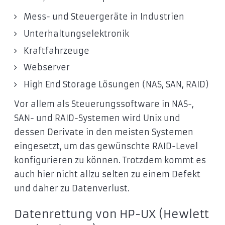
Mess- und Steuergeräte in Industrien
Unterhaltungselektronik
Kraftfahrzeuge
Webserver
High End Storage Lösungen (NAS, SAN, RAID)
Vor allem als Steuerungssoftware in NAS-,
SAN- und RAID-Systemen wird Unix und
dessen Derivate in den meisten Systemen
eingesetzt, um das gewünschte RAID-Level
konfigurieren zu können. Trotzdem kommt es
auch hier nicht allzu selten zu einem Defekt
und daher zu Datenverlust.
Datenrettung von HP-UX (Hewlett