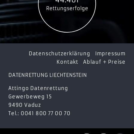
44.461
Rettungserfolge
Datenschutzerklärung
Impressum
Kontakt
Ablauf + Preise
DATENRETTUNG LIECHTENSTEIN
Attingo Datenrettung
Gewerbeweg 15
9490 Vaduz
Tel.: 0041 800 77 00 70