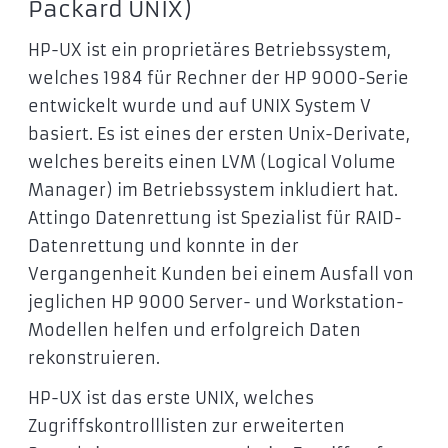
Packard UNIX)
HP-UX ist ein proprietäres Betriebssystem,
welches 1984 für Rechner der HP 9000-Serie
entwickelt wurde und auf UNIX System V
basiert. Es ist eines der ersten Unix-Derivate,
welches bereits einen LVM (Logical Volume
Manager) im Betriebssystem inkludiert hat.
Attingo Datenrettung ist Spezialist für RAID-
Datenrettung und konnte in der
Vergangenheit Kunden bei einem Ausfall von
jeglichen HP 9000 Server- und Workstation-
Modellen helfen und erfolgreich Daten
rekonstruieren.
HP-UX ist das erste UNIX, welches
Zugriffskontrolllisten zur erweiterten