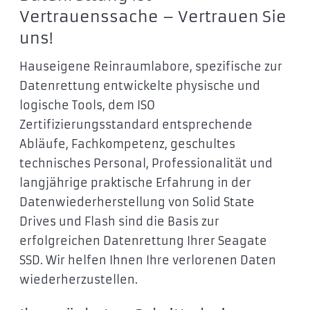
Vertrauenssache – Vertrauen Sie
uns!
Hauseigene Reinraumlabore, spezifische zur
Datenrettung entwickelte physische und
logische Tools, dem ISO
Zertifizierungsstandard entsprechende
Abläufe, Fachkompetenz, geschultes
technisches Personal, Professionalität und
langjährige praktische Erfahrung in der
Datenwiederherstellung von Solid State
Drives und Flash sind die Basis zur
erfolgreichen Datenrettung Ihrer Seagate
SSD. Wir helfen Ihnen Ihre verlorenen Daten
wiederherzustellen.