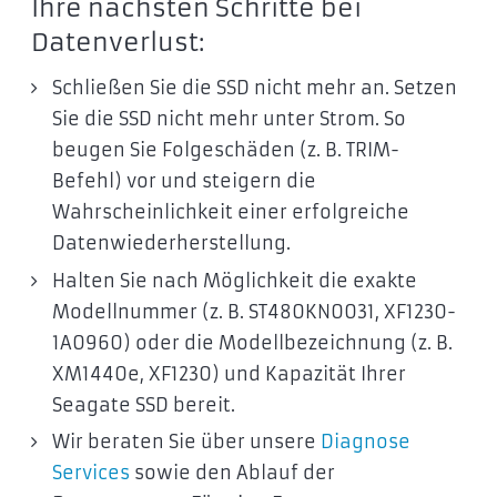
Ihre nächsten Schritte bei
Datenverlust:
Schließen Sie die SSD nicht mehr an. Setzen
Sie die SSD nicht mehr unter Strom. So
beugen Sie Folgeschäden (z. B. TRIM-
Befehl) vor und steigern die
Wahrscheinlichkeit einer erfolgreiche
Datenwiederherstellung.
Halten Sie nach Möglichkeit die exakte
Modellnummer (z. B. ST480KN0031, XF1230-
1A0960) oder die Modellbezeichnung (z. B.
XM1440e, XF1230) und Kapazität Ihrer
Seagate SSD bereit.
Wir beraten Sie über unsere
Diagnose
Services
sowie den Ablauf der