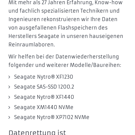
Mit mehr als 27 Jahren Erfahrung, Know-how
und fachlich spezialisierten Technikern und
Ingenieuren rekonstruieren wir Ihre Daten
von ausgefallenen Flashspeichern des
Herstellers Seagate in unseren hauseigenen
Reinraumlaboren.
Wir helfen bei der Datenwiederherstellung
folgender und weiterer Modelle/Baureihen:
Seagate Nytro® XF1230
Seagate SAS-SSD 1200.2
Seagate Nytro® XF1440
Seagate XM1440 NVMe
Seagate Nytro® XP7102 NVMe
Datenrettung ist