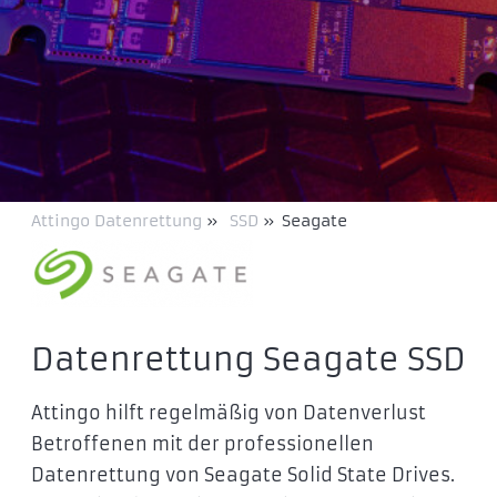
Attingo Datenrettung
»
SSD
»
Seagate
Datenrettung Seagate SSD
Attingo hilft regelmäßig von Datenverlust
Betroffenen mit der professionellen
Datenrettung von Seagate Solid State Drives.