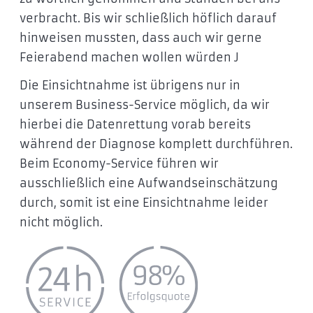
verbracht. Bis wir schließlich höflich darauf
hinweisen mussten, dass auch wir gerne
Feierabend machen wollen würden J
Die Einsichtnahme ist übrigens nur in
unserem Business-Service möglich, da wir
hierbei die Datenrettung vorab bereits
während der Diagnose komplett durchführen.
Beim Economy-Service führen wir
ausschließlich eine Aufwandseinschätzung
durch, somit ist eine Einsichtnahme leider
nicht möglich.