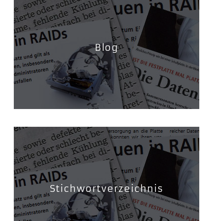
Blog
Stichwortverzeichnis