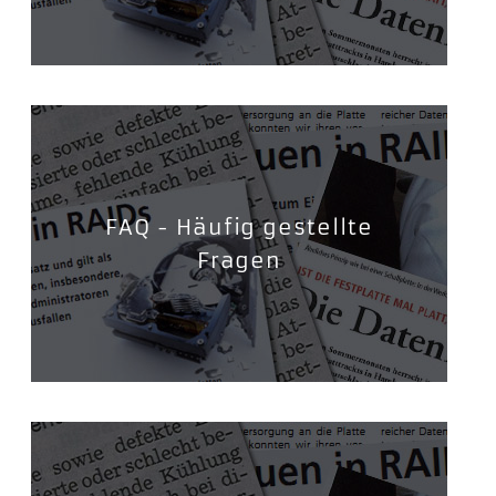
FAQ - Häufig gestellte
Fragen