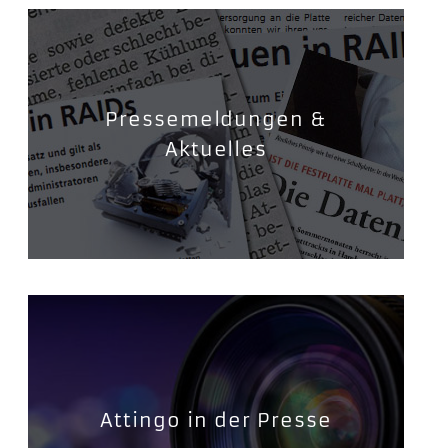
Pressemeldungen &
Aktuelles
Attingo in der Presse