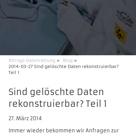
Attingo Datenrettung
»
Blog
»
2014-03-27 Sind gelöschte Daten rekonstruierbar?
Teil 1
Sind gelöschte Daten
rekonstruierbar? Teil 1
27. März 2014
Immer wieder bekommen wir Anfragen zur