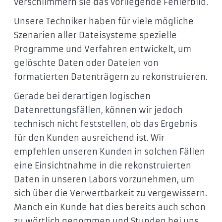
verschlimmern sie das vorliegende Fehlerbild.
Unsere Techniker haben für viele mögliche
Szenarien aller Dateisysteme spezielle
Programme und Verfahren entwickelt, um
gelöschte Daten oder Dateien von
formatierten Datenträgern zu rekonstruieren.
Gerade bei derartigen logischen
Datenrettungsfällen, können wir jedoch
technisch nicht feststellen, ob das Ergebnis
für den Kunden ausreichend ist. Wir
empfehlen unseren Kunden in solchen Fällen
eine Einsichtnahme in die rekonstruierten
Daten in unseren Labors vorzunehmen, um
sich über die Verwertbarkeit zu vergewissern.
Manch ein Kunde hat dies bereits auch schon
zu wörtlich genommen und Stunden bei uns