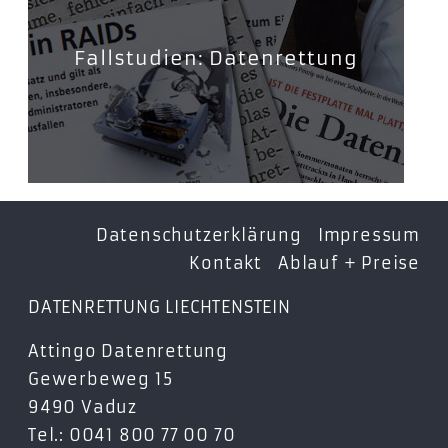
Fallstudien: Datenrettung
Datenschutzerklärung
Impressum
Kontakt
Ablauf + Preise
DATENRETTUNG LIECHTENSTEIN
Attingo Datenrettung
Gewerbeweg 15
9490 Vaduz
Tel.: 0041 800 77 00 70