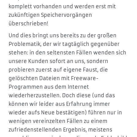
komplett vorhanden und werden erst mit
zukünftigen Speichervorgängen
überschrieben!
Und dies bringt uns bereits zu der großen
Problematik, der wir tagtäglich gegenüber
stehen: in den seltensten Fällen wenden sich
unsere Kunden sofort an uns, sondern
probieren zuerst auf eigene Faust, die
gelöschten Dateien mit Freeware-
Programmen aus dem Internet
wiederherzustellen. Doch diese (und das
können wir leider aus Erfahrung immer
wieder aufs Neue bestätigen) führen nur in
wenigen vereinzelten Fällen zu einem
zufriedenstellenden Ergebnis, meistens