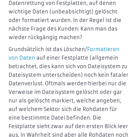
Datenrettung von Festplatten, auf denen
wichtige Daten (unbeabsichtigt) gelöscht
oder formatiert wurden. In der Regel ist die
nächste Frage des Kunden: Kann man das
wieder rückgängig machen?
Grundsätzlich ist das Löschen/
Formatieren
von Daten
auf einer Festplatte (allgemein
betrachtet, dies kann sich von Dateisystem zu
Dateisystem unterscheiden) noch kein fataler
Datenverlust. Oftmals werden hierbei nur die
Verweise im Dateisystem gelöscht oder gar
nur als gelöscht markiert, welche angeben,
auf welchem Sektor sich die Rohdaten für
eine bestimmte Datei befinden. Die
Festplatte sieht zwar auf den ersten Blick leer
aus, in Wahrheit sind aber alle Rohdaten noch