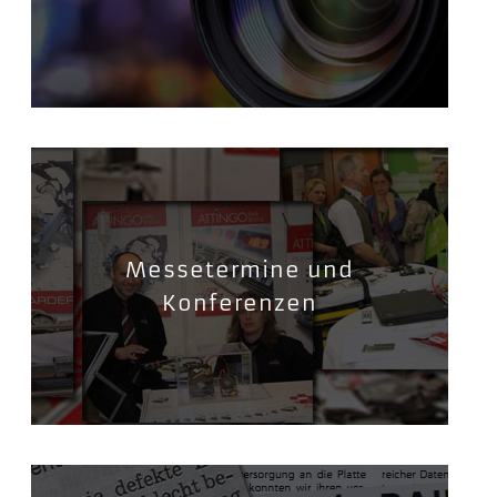
Messetermine und
Konferenzen