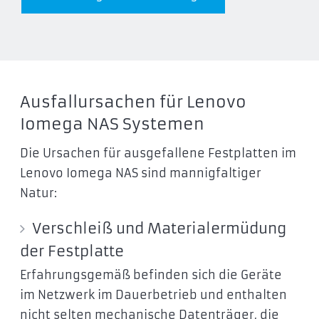
Ausfallursachen für Lenovo
Iomega NAS Systemen
Die Ursachen für ausgefallene Festplatten im
Lenovo Iomega NAS sind mannigfaltiger
Natur:
Verschleiß und Materialermüdung
der Festplatte
Erfahrungsgemäß befinden sich die Geräte
im Netzwerk im Dauerbetrieb und enthalten
nicht selten mechanische Datenträger, die