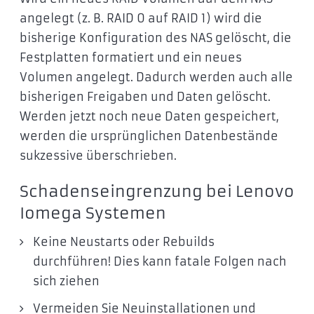
angelegt (z. B. RAID 0 auf RAID 1) wird die
bisherige Konfiguration des NAS gelöscht, die
Festplatten formatiert und ein neues
Volumen angelegt. Dadurch werden auch alle
bisherigen Freigaben und Daten gelöscht.
Werden jetzt noch neue Daten gespeichert,
werden die ursprünglichen Datenbestände
sukzessive überschrieben.
Schadenseingrenzung bei Lenovo
Iomega Systemen
Keine Neustarts oder Rebuilds
durchführen! Dies kann fatale Folgen nach
sich ziehen
Vermeiden Sie Neuinstallationen und