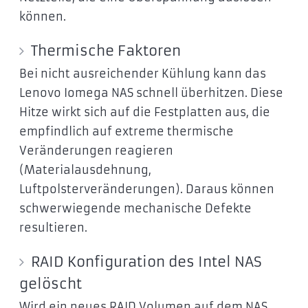
können.
Thermische Faktoren
Bei nicht ausreichender Kühlung kann das
Lenovo Iomega NAS schnell überhitzen. Diese
Hitze wirkt sich auf die Festplatten aus, die
empfindlich auf extreme thermische
Veränderungen reagieren
(Materialausdehnung,
Luftpolsterveränderungen). Daraus können
schwerwiegende mechanische Defekte
resultieren.
RAID Konfiguration des Intel NAS
gelöscht
Wird ein neues RAID Volumen auf dem NAS