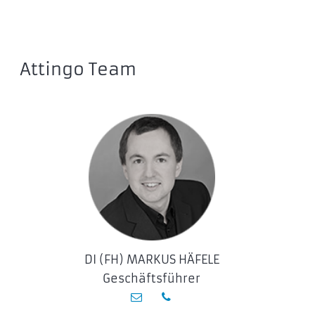
Attingo Team
DI (FH) MARKUS HÄFELE
Geschäftsführer