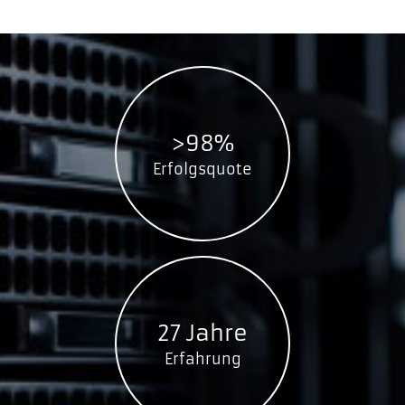
>98%
Erfolgsquote
27 Jahre
Erfahrung