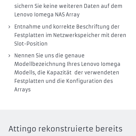
sichern Sie keine weiteren Daten auf dem
Lenovo Iomega NAS Array
Entnahme und korrekte Beschriftung der
Festplatten im Netzwerkspeicher mit deren
Slot-Position
Nennen Sie uns die genaue
Modellbezeichnung Ihres Lenovo Iomega
Modells, die Kapazität der verwendeten
Festplatten und die Konfiguration des
Arrays
Attingo rekonstruierte bereits