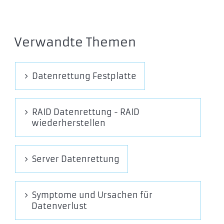
Verwandte Themen
Datenrettung Festplatte
RAID Datenrettung - RAID
wiederherstellen
Server Datenrettung
Symptome und Ursachen für
Datenverlust