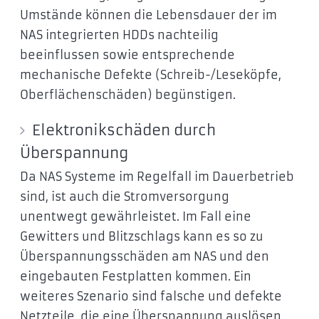
Umstände können die Lebensdauer der im
NAS integrierten HDDs nachteilig
beeinflussen sowie entsprechende
mechanische Defekte (Schreib-/Leseköpfe,
Oberflächenschäden) begünstigen.
Elektronikschäden durch
Überspannung
Da NAS Systeme im Regelfall im Dauerbetrieb
sind, ist auch die Stromversorgung
unentwegt gewährleistet. Im Fall eine
Gewitters und Blitzschlags kann es so zu
Überspannungsschäden am NAS und den
eingebauten Festplatten kommen. Ein
weiteres Szenario sind falsche und defekte
Netzteile, die eine Überspannung auslösen