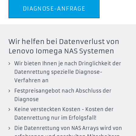
DIAGNOSE-ANFRAGE
Wir helfen bei Datenverlust von
Lenovo Iomega NAS Systemen
Wir bieten Ihnen je nach Dringlichkeit der
Datenrettung spezielle Diagnose-
Verfahren an
Festpreisangebot nach Abschluss der
Diagnose
Keine versteckten Kosten - Kosten der
Datenrettung nur im Erfolgsfall!
Die Datenrettung von NAS Arrays wird von